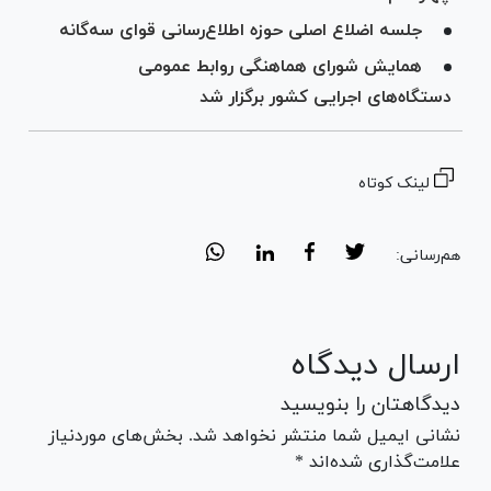
جلسه اضلاع اصلی حوزه اطلاع‌رسانی قوای سه‌گانه
همایش شورای هماهنگی روابط عمومی
دستگاه‌های اجرایی کشور برگزار شد
لینک کوتاه
هم‌رسانی:
ارسال دیدگاه
دیدگاهتان را بنویسید
نشانی ایمیل شما منتشر نخواهد شد. بخش‌های موردنیاز
علامت‌گذاری شده‌اند *