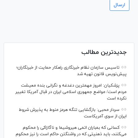
جدیدترین مطالب
تاسیس سازمان نظام خبرنگاری راهکار حمایت از خبرنگاران؛
پیش‌نویس قانون تهیه شد
پزشکیان: امروز مهمترین دغدغه و نگرانی بنده معیشت
مردم است/ مواضع جمهوری اسلامی ایران در قبال آمریکا تغییر
نکرده است
سردار محبی: بازگشایی تنگه هرمز منوط به پذیرش شروط
ایران از سوی آمریکاست
کسانی که بمباران اتمی هیروشیما و ناگازاکی را محکوم
می‌کنند، باید ذهنیتی که در واشنگتن حاکم است را نیز محکوم