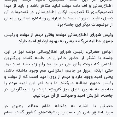
اطلاع‌رسانی و اقدامات دولت نباید متاخر باشد و باید از مبدا
تصمیم‌گیری تا تصویب، ارکان اطلاع‌رسانی در تصمیمات آن
دخیل باشند. ضرورت توجه به ابزار‌های رسانه‌ای استانی و محلی
از موضوعات دیگر این جلسه بود.
رئیس شورای اطلاع‌رسانی دولت: وقتی مردم از دولت و رئیس
جمهور مطالبه می‌کنند یعنی به بهبود اوضاع امید دارند
الیاس حضرتی، رئیس شورای اطلاع‌رسانی دولت نیز در این
جلسه با تشکر از حضور حاضران در جلسه گفت: بزرگترین
اقدامی که دولت وفاق ملی در جامعه رقم زد، حفظ امید بود.
حتی اینکه امروز در جامعه اعتراضی هم وجود داشته باشد،
یعنی امید وجود دارد و مردم از روی امید است که از دولت و
رئیس جمهور مطالبه می‌کنند. ما باید قدر این امید مردم را
بدانیم به همین دلیل نیز کارویژه دولت را امیدآفرینی در
جامعه، افزایش امید و صیانت از آن می‌دانیم.
حضرتی با اشاره به دغدغه مقام معظم رهبری در
مورد اطلاع‌رسانی در خصوص پیشرفت‌های کشور گفت: مقام