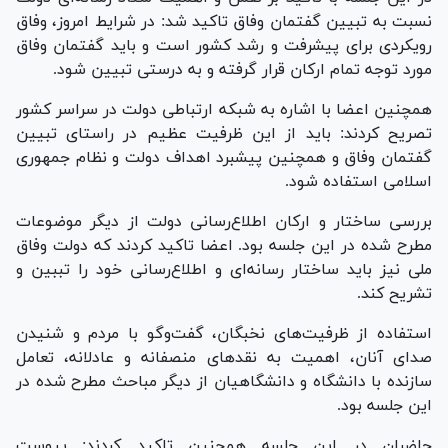
نسبت به تبیین گفتمان وفاق تاکید شد: در شرایط امروز، وفاق
رویکردی برای پیشرفت و رشد کشور است و باید گفتمان وفاق
مورد توجه تمام ارکان قرار گرفته و به درستی تبیین شود.
همچنین اعضا با اشاره به شبکه ارتباطی دولت در سراسر کشور
تصریح کردند: باید از این ظرفیت عظیم در راستای تبیین
گفتمان وفاق و همچنین پیشبرد اهداف دولت و نظام جمهوری
اسلامی استفاده شود.
بررسی ساختار و ارکان اطلاع‌رسانی دولت از دیگر موضوعات
مطرح شده در این جلسه بود. اعضا تاکید کردند که دولت وفاق
ملی نیز باید ساختار رسانه‌ای و اطلاع‌رسانی خود را تببین و
تشریح کند.
استفاده از ظرفیت‌های نخبگان، گفت‌و‌گو با مردم و شنیدن
صدای آنان، اهمیت به نقد‌های منصفانه و عادلانه، تعامل
سازنده با دانشگاه و دانشگاهیان از دیگر مباحث مطرح شده در
این جلسه بود.
حاضران در این حلسه همچنین تاکید کردند: پیوست