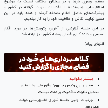
معظم رهبری بار‌ها و در سخنان مختلف نسبت به موضوع
اطلاع‌رسانی هنرمندانه از اقدامات صورت گرفته در کشور و
پیشرفت‌های حاصل اعلام دغدغه کردند و همه باید در این
مسیر نهایت تلاش و خلاقیت خود را به کار ببندیم.
در این جلسه گزارشی از آخرین پژوهش‌ها در مورد افکار
عمومی و داده کاوی فضای رسانه کشور نیز ارائه شد.
انتهای پیام/
بیشتر بخوانید:
معاون اول رئیس جمهور: وفاق ملی به معنای
تحمیل نظرات حاکمیت بر ملت نیست
جزئیات اولین جلسه شورای اطلاع‌رسانی دولت
چهاردهم