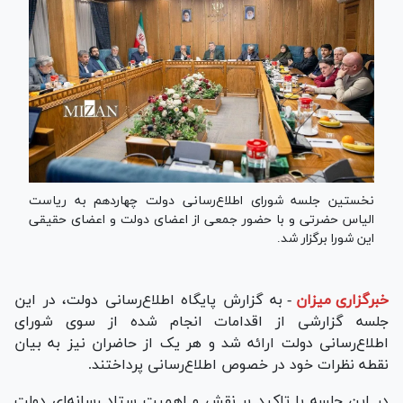
نخستین جلسه شورای اطلاع‌رسانی دولت چهاردهم به ریاست
الیاس حضرتی و با حضور جمعی از اعضای دولت و اعضای حقیقی
این شورا برگزار شد.
خبرگزاری میزان
-
به گزارش پایگاه اطلاع‌رسانی دولت، در این
جلسه گزارشی از اقدامات انجام شده از سوی شورای
اطلاع‌رسانی دولت ارائه شد و هر یک از حاضران نیز به بیان
نقطه نظرات خود در خصوص اطلاع‌رسانی پرداختند.
در این جلسه با تاکید بر نقش و اهمیت ستاد رسانه‌ای دولت