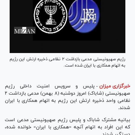
رژیم صهیونیستی مدعی بازداشت ۲ نظامی ذخیره ارتش این رژیم
به اتهام همکاری با ایران شده است.
خبرگزاری میزان
-
پلیس و سرویس امنیت داخلی رژیم
صهیونیستی (شاباک) امروز دوشنبه (۸ بهمن) مدعی بازداشت ۲
نظامی واحد ذخیره ارتش این رژیم به اتهام همکاری با ایران
شدند.
بیانیه مشترک شاباک و پلیس رژیم صهیونیستی مدعی است
که این افراد به اتهام آنچه «همکاری با ایران» خوانده شده،
دستگیر شدند.