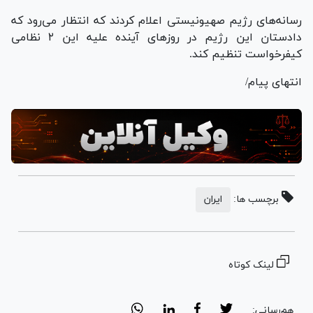
رسانه‌های رژیم صهیونیستی اعلام کردند که انتظار می‌رود که
دادستان این رژیم در روز‌های آینده علیه این ۲ نظامی
کیفرخواست تنظیم کند.
انتهای پیام/
برچسب ها:
ایران
لینک کوتاه
هم‌رسانی: