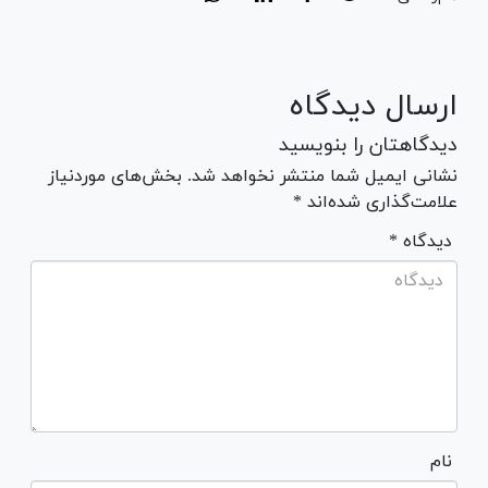
ارسال دیدگاه
دیدگاهتان را بنویسید
نشانی ایمیل شما منتشر نخواهد شد. بخش‌های موردنیاز
علامت‌گذاری شده‌اند *
* دیدگاه
نام