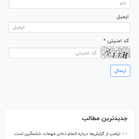
ایمیل
* کد امنیتی
جدیدترین مطالب
ترامپ از گزارش‌ها درباره اتمام ذخایر مهمات خشمگین است