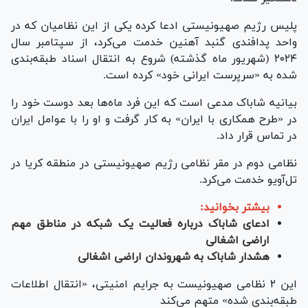
پلیس رژیم صهیونیستی ادعا کرده یکی از این نظامیان که در
واحد پدافندی گنبد آهنین خدمت می‌کرد، از سپتامبر سال
۲۰۲۴ (شهریور ماه گذشته) شروع به انتقال اسناد طبقه‌بندی
شده به «سرپرست ایرانی خود» کرده است.
بیانیه شاباک مدعی است که این فرد ماه‌ها بعد دوست خود را
در «طرح همکاری با ایران» به کار گرفت و او را با عوامل ایران
در تماس قرار داد.
نظامی دوم در مقر نظامی رژیم صهیونیستی در منطقه کریا در
تل‌آویو خدمت می‌کرد.
بیشتر بخوانید:
ادعای شاباک درباره فعالیت یک شبکه در مناطق مهم
اراضی اشغالی
هشدار شاباک به شهروندان اراضی اشغالی
این ۲ نظامی صهیونیست به جرایم امنیتی، «انتقال اطلاعات
طبقه‌بندی شده» متهم می‌کند