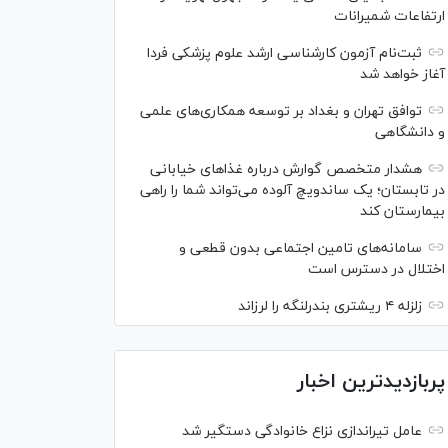
ارتفاعات شمیرانات
ثبت‌نام آزمون کارشناسی ارشد علوم پزشکی فردا
آغاز خواهد شد
توافق تهران و بغداد بر توسعه همکاری‌های علمی
و دانشگاهی
هشدار متخصص گوارش درباره غذا‌های خیابانی
در تابستان؛ یک ساندویچ آلوده می‌تواند شما را راهی
بیمارستان کند
سامانه‌های تامین اجتماعی بدون قطعی و
اختلال در دسترس است
زلزله ۴ ریشتری بندرلنگه را لرزاند
پربازدیدترین اخبار
عامل تیراندازی نزاع خانوادگی دستگیر شد