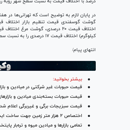
درصد با اختلاف قیمت به نسبت سطح شهر روبه رو ب
کیلوگرم) اختلاف قیمت ۱۷ درصدی را به نسبت سطح شهر تجربه کرده‌اند.
انتهای پیام/
بیشتر بخوانید:
قیمت حبوبات غیر شرکتی در میادین و بازار‌ه
قیمت حبوبات بسته‌بندی میادین و بازار‌های 
قیمت سبزیجات برگی و غیربرگی اعلام شد
اختصاص ۲ هزار متر زمین جهت ساخت ایستگاه آتش‌نشانی و بازار میوه و تره‌بار
تمامی بازار‌ها و میادین میوه و تره‌بار پای