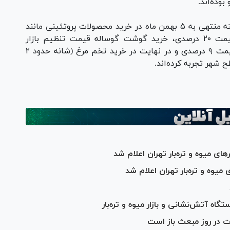
وده‌اند.
در پایان لازم به توضیح است که تهرانی‌ها در هفته منتهی به ۵ بهمن ماه در خرید محصولات پروتئینی مانند
گوشت گوسفندی قیمت تنظیم بازار اختلاف قیمت ۲۰ درصدی، خرید گوشت گوساله قیمت تنظیم بازار
اختلاف قیمت ۲۰ درصدی، گوشت مرغ اختلاف قیمت ۹ درصدی و در نهایت در خرید تخم مرغ (شانه حدود ۲
ای میوه و تره‌بار تهران اعلام شد
میوه و تره‌بار تهران اعلام شد
تخت در روز مبعث باز است