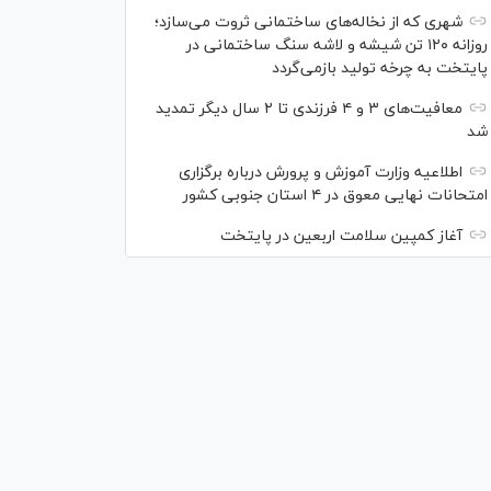
شهری که از نخاله‌های ساختمانی ثروت می‌سازد؛
روزانه ۱۲۰ تن شیشه و لاشه سنگ ساختمانی در
پایتخت به چرخه تولید بازمی‌گردد
معافیت‌های ۳ و ۴ فرزندی تا ۲ سال دیگر تمدید
شد
اطلاعیه وزارت آموزش و پرورش درباره برگزاری
امتحانات نهایی معوق در ۴ استان جنوبی کشور
آغاز کمپین سلامت اربعین در پایتخت