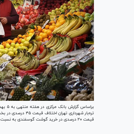
براساس
قیمت ۲۰ درصدی در خرید گوشت گوسفندی به نسبت میانگین قیمت در سطح شهر را تجربه کردند.