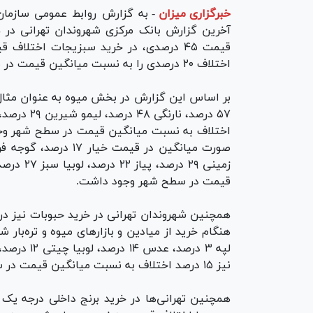
خبرگزاری میزان
-
به گزارش روابط عمومی سازمان 
اختلاف ۲۰ درصدی را به نسبت میانگین قیمت در سطح شهر تجربه کردند.
اختلاف به نسبت میانگین قیمت در سطح شهر وج
قیمت در سطح شهر وجود داشت.
نیز ۱۵ درصد اختلاف به نسبت میانگین قیمت در سطح شهر وجود داشت.