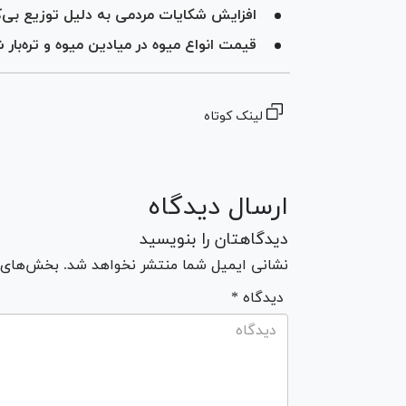
افزایش شکایات مردمی به دلیل توزیع ب
قیمت انواع میوه در میادین میوه‌ و تره‌بار 
لینک کوتاه
ارسال دیدگاه
دیدگاهتان را بنویسید
نشانی ایمیل شما منتشر نخواهد شد. بخش‌های مو
* دیدگاه