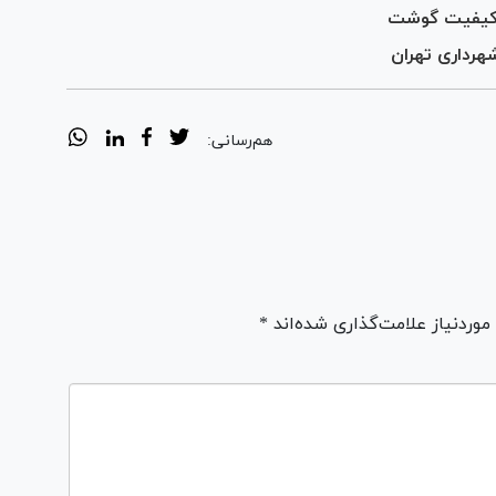
ی‌کیفیت گوشت
شهرداری تهران
هم‌رسانی:
ردنیاز علامت‌گذاری شده‌اند *