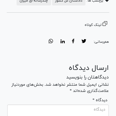
برچسب ها:
دادستان کل کشور
چندرسانه ای میزان
لینک کوتاه
هم‌رسانی:
ارسال دیدگاه
دیدگاهتان را بنویسید
نشانی ایمیل شما منتشر نخواهد شد. بخش‌های موردنیاز
علامت‌گذاری شده‌اند *
* دیدگاه