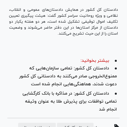
دادستان کل کشور در همایش دادستان‌های عمومی و انقلاب،
نظامی و ویژه روحانیت سراسر کشور گفت: هیئت پیگیری تعیین
تکلیف اموال توقیفی تشکیل شده است، هر دو هفته یکبار دو
دادستان از مرکز استان‌ها در این دفتر حاضر می‌شوند و وضعیت
استان را از این حیث تشریح می‌کنند.
بیشتر بخوانید:
دادستان کل کشور: تمامی سازمان‌هایی که
ممنوع‌الخروجی صادر می‌کنند به دادستانی کل کشور
دعوت شدند، هماهنگی‌هایی انجام شده است
دادستان کل کشور: در مذاکره با بانک کارگشایی
تمامی توافقات برای پذیرش طلا به عنوان وثیقه
انجام شد