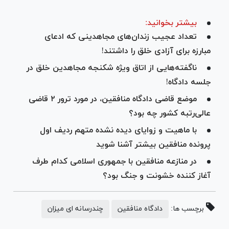
بیشتر بخوانید:
تعداد عجیب زندان‌های مجاهدینی که ادعای
مبارزه برای آزادی خلق را داشتند!
ناگفته‌هایی از اتاق ویژه شکنجه مجاهدین خلق در
جلسه دادگاه!
موضع قاضی دادگاه منافقین، در مورد ترور ۲ قاضی
عالی‌رتبه کشور چه بود؟
با ماهیت و زوایای دیده نشده متهم ردیف اول
پرونده منافقین بیشتر آشنا شوید
در منازعه منافقین با جمهوری اسلامی کدام طرف
آغاز کننده خشونت و جنگ بود؟
برچسب ها:
دادگاه منافقین
چندرسانه ای میزان