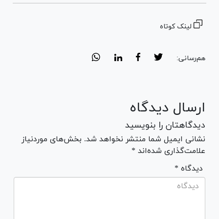
لینک کوتاه
هم‌رسانی:
ارسال دیدگاه
دیدگاهتان را بنویسید
نشانی ایمیل شما منتشر نخواهد شد. بخش‌های موردنیاز
علامت‌گذاری شده‌اند *
* دیدگاه