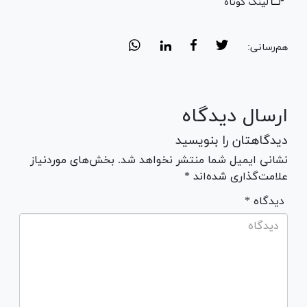
لینک کوتاه
هم‌رسانی:
ارسال دیدگاه
دیدگاهتان را بنویسید
نشانی ایمیل شما منتشر نخواهد شد. بخش‌های موردنیاز
علامت‌گذاری شده‌اند *
* دیدگاه