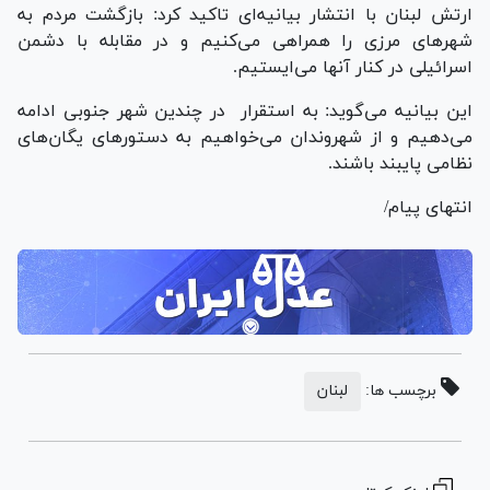
ارتش لبنان با انتشار بیانیه‌ای تاکید کرد: بازگشت مردم به
شهرهای مرزی را همراهی می‌کنیم و در مقابله با دشمن
اسرائیلی در کنار آنها می‌ایستیم.
این بیانیه می‌گوید: به استقرار در چندین شهر جنوبی ادامه
می‌دهیم و از شهروندان می‌خواهیم به دستورهای یگان‌های
نظامی پایبند باشند.
انتهای پیام/
برچسب ها:
لبنان