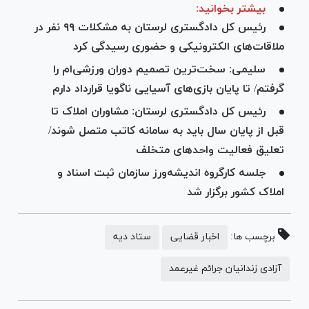
بیشتر بخوانید:
رئیس کل دادگستری لرستان به مشکلات ۹۹ نفر در
ملاقات‌های الکترونیکی و حضوری رسیدگی کرد
سلیمی: سخت‌ترین تصمیم دوران ورزشی‌ام را
گرفتم/ تا پایان بازی‌های آسیایی ناگویا قرارداد دارم
رئیس کل دادگستری لرستان: مشاوران املاک تا
قبل از پایان سال باید به سامانه کاتب متصل شوند/
تعلیق فعالیت واحد‌های متخلف
جلسه کارگروه اندیشه‌ورز سازمان ثبت اسناد و
املاک کشور برگزار شد
برچسب ها:
اخبار قضایی
ستاد دیه
آزادی زندانیان جرائم غیرعمد