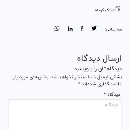
لینک کوتاه
هم‌رسانی:
ارسال دیدگاه
دیدگاهتان را بنویسید
نشانی ایمیل شما منتشر نخواهد شد. بخش‌های موردنیاز
علامت‌گذاری شده‌اند *
* دیدگاه