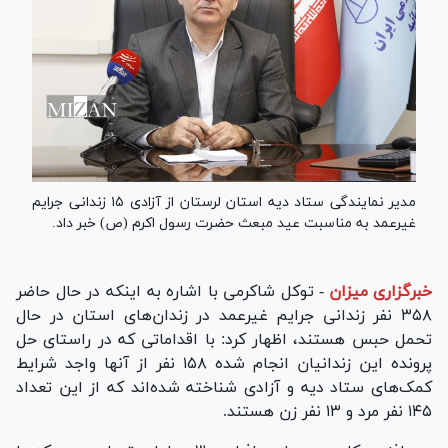
مدیر نمایندگی ستاد دیه استان لرستان از آزادی ۱۵ زندانی جرایم
غیرعمد به مناسبت عید مبعث حضرت رسول اکرم (ص) خبر داد.
خبرگزاری میزان
-
توکل شاکرمی با اشاره به اینکه در حال حاضر
۳۵۸ نفر زندانی جرایم غیرعمد در زندان‌های استان در حال
تحمل حبس هستند، اظهار کرد: با اقداماتی که در راستای حل
پرونده این زندانیان انجام شده ۱۵۸ نفر از آنها واجد شرایط
کمک‌های ستاد دیه و آزادی شناخته شده‌اند که از این تعداد
۱۴۵ نفر مرد و ۱۳ نفر زن هستند.