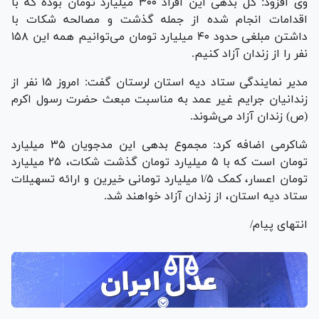
وی افزود: کل بدهی این افراد ۳۰۰ میلیارد تومان بوده که با
اقدامات انجام شده از جمله گذشت و مصالحه شکات با
داشتن مبلغی حدود ۴۰ میلیارد تومان می‌توانیم همه این ۱۵۸
نفر را از زندان آزاد کنیم.
مدیر نمایندگی ستاد دیه استان لرستان گفت: امروز ۱۵ نفر از
زندانیان جرایم غیر عمد به مناسبت مبعث حضرت رسول اکرم
(ص) زندان آزاد می‌شوند.
شاکرمی اضافه کرد: مجموع بدهی این مدجویان ۳۵ میلیارد
تومان است که با ۵ میلیارد تومان گذشت شکات، ۲۵ میلیارد
تومان اعسار، کمک ۱/۵ میلیارد تومانی خیرین و ارائه تسهیلات
ستاد دیه استان، از زندان آزاد خواهند شد.
انتهای پیام/