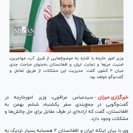
وزیر امور خارجه با اشاره به موضوع‌هایی از قبیل آب، مهاجرین،
امنیت مرز‌ها و تجارت ایران و افغانستان به‌عنوان مباحث جدی
میان ۲ کشور، گفت: مدیریت این مشکلات از طریق تعامل و
گفت‌و‌گو خواهد بود.
خبرگزاری میزان
-
سیدعباس عراقچی، وزیر امورخارجه در
گفت‌وگویی در جمع‌بندی سفر یکشنبه، ششم بهمن به
افغانستان، گفت که اراده‌ای در طرف مقابل برای حل چالش‌ها و
مشکلات وجود دارد.
وی با بیان اینکه ایران و افغانستان ۲ همسایه بسیار نزدیک به