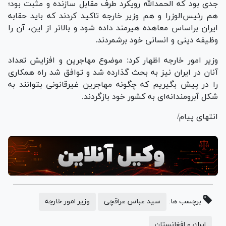
جدی بود که الحمدالله رویکرد طرف مقابل سازنده و مثبت بود؛
هم رئیس‌الوزرا و هم وزیر خارجه تاکید کردند که باید حقابه
ایران براساس معاهده هیرمند داده شود و بالاتر از این، آن را
وظیفه دینی و انسانی خود برشمردند.
وزیر امور خارجه اظهار کرد: موضوع مهاجرین و افزایش تعداد
آنان در ایران نیز به بحث گذارده شد و توافق شد راه همکاری
را در پیش بگیریم که چگونه مهاجرین غیرقانونی بتوانند به
شکل آبرومندانه‌ای به کشور خود بازگردند.
انتهای پیام/
برچسب ها:
سید عباس عراقچی
وزیر امور خارجه
ایران و افغانستان