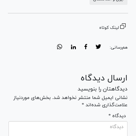
لینک کوتاه
هم‌رسانی:
ارسال دیدگاه
دیدگاهتان را بنویسید
نشانی ایمیل شما منتشر نخواهد شد. بخش‌های موردنیاز
علامت‌گذاری شده‌اند *
* دیدگاه