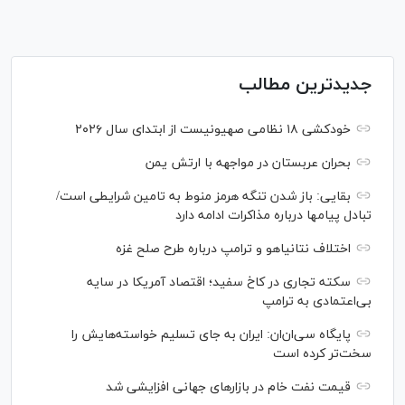
جدیدترین مطالب
خودکشی ۱۸ نظامی صهیونیست از ابتدای سال ۲۰۲۶
بحران عربستان در مواجهه با ارتش یمن
بقایی: باز شدن تنگه هرمز منوط به تامین شرایطی است/
تبادل پیام‎ها درباره مذاکرات ادامه دارد
اختلاف نتانیاهو و ترامپ درباره طرح صلح غزه
سکته تجاری در کاخ سفید؛ اقتصاد آمریکا در سایه
بی‌اعتمادی به ترامپ
پایگاه سی‌ان‌ان: ایران به جای تسلیم خواسته‌هایش را
سخت‎‌تر کرده است
قیمت نفت خام در بازارهای جهانی افزایشی شد