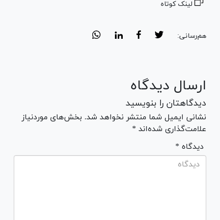
لینک کوتاه
هم‌رسانی:
ارسال دیدگاه
دیدگاهتان را بنویسید
نشانی ایمیل شما منتشر نخواهد شد. بخش‌های موردنیاز
علامت‌گذاری شده‌اند *
* دیدگاه