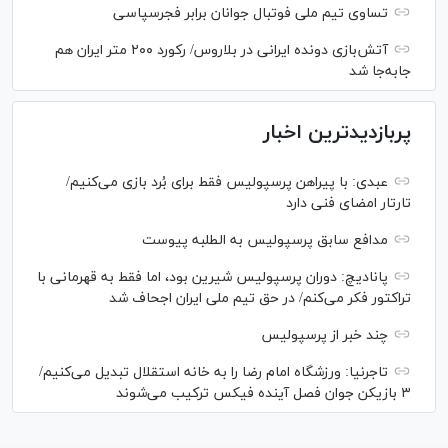
تساوی تیم ملی فوتبال جوانان برابر فجرسپاسی
آتش‌بازی دونده ایرانی در بلاروس/ رکورد ۲۰۰ متر ایران هم
جابه‌جا شد
پربازدیدترین اخبار
عبدی: با پیراهن پرسپولیس فقط برای بُرد بازی می‌کنیم/
تارتار امضای فنی دارد
مدافع سابق پرسپولیس به الطلبه پیوست
پانادیچ: دوران پرسپولیس شیرین بود، اما فقط به قهرمانی با
تراکتور فکر می‌کنم/ در حق تیم ملی ایران اجحاف شد
چند خبر از پرسپولیس
تاجرنیا: ورزشگاه امام رضا را به خانه استقلال تبدیل می‌کنیم/
۳ بازیکن جوان فصل آینده فیکس ترکیب می‌شوند