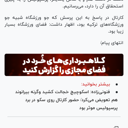
استحقاق آن را دارد، می‌رسانیم.
کارتال در پاسخ به این پرسش که جو ورزشگاه شبیه جو
ورزشگاه‌های ترکیه بود، اظهار داشت: فضای ورزشگاه بسیار
زیبا بود.
انتهای پیام/
بیشتر بخوانید:
فنونی‌زاده: اسکوچیچ خجالت کشید وگرنه بیرانوند
هم تعویض می‌کرد/ حضور کارتال روی سکو در برد
پرسپولیس موثر بود