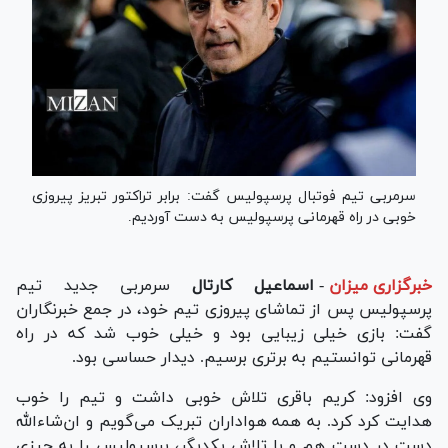
سرمربی تیم فوتبال پرسپولیس گفت: برابر تراکتور تبریز پیروزی
خوبی در راه قهرمانی پرسپولیس به دست آوردیم.
خبرگزاری میزان
-
اسماعیل کارتال
سرمربی جدید تیم
پرسپولیس پس از تماشای پیروزی تیم خود، در جمع خبرنگاران
گفت: بازی خیلی زیبایی بود و خیلی خوب شد که در راه
قهرمانی توانستیم به برتری برسیم. دیدار حساسی بود.
وی افزود: کریم باقری تلاش خوبی داشت و تیم را خوب
هدایت کرد کرد. به همه هواداران تبریک می‌گویم و ان‌شاءالله
دست در دست هم و با تلاش یکدیگر، پرسپولیس را به چیزی