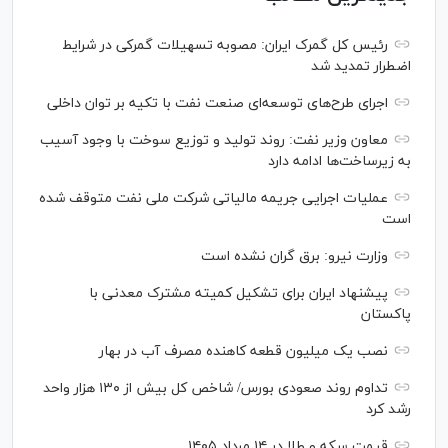
رئیس کل گمرک ایران: مصوبه تسهیلات گمرکی در شرایط
اضطرار تمدید شد
اجرای طرح‌های توسعه‌ای صنعت نفت با تکیه بر توان داخلی
معاون وزیر نفت: روند تولید و توزیع سوخت با وجود آسیب
به زیرساخت‌ها ادامه دارد
عملیات اجرایی جریمه مالیاتی شرکت ملی نفت متوقف شده
است
وزارت نیرو: برق گران نشده است
پیشنهاد ایران برای تشکیل کمیته مشترک معدنی با
پاکستان
نصب یک میلیون قطعه کاهنده مصرف آب در بهار
تداوم روند صعودی بورس/ شاخص کل بیش از ۱۳۰ هزار واحد
رشد کرد
قیمت سکه و طلا در ۱۴ مرداد ۱۴۰۵