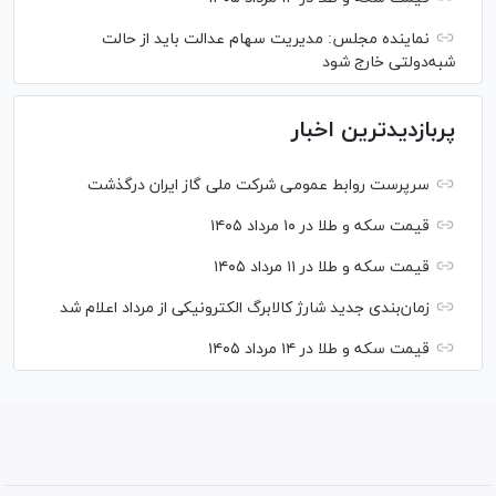
نماینده مجلس: مدیریت سهام عدالت باید از حالت
شبه‌دولتی خارج شود
پربازدیدترین اخبار
سرپرست روابط عمومی شرکت ملی گاز ایران درگذشت
قیمت سکه و طلا در ۱۰ مرداد ۱۴۰۵
قیمت سکه و طلا در ۱۱ مرداد ۱۴۰۵
زمان‌بندی جدید شارژ کالابرگ الکترونیکی از مرداد اعلام شد
قیمت سکه و طلا در ۱۴ مرداد ۱۴۰۵