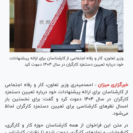
​وزیر تعاون، کار و رفاه اجتماعی از کارشناسان برای ارائه پیشنهادات
خود درباره تعیین دستمزد کارگران در سال ۱۴۰۴ دعوت کرد.
خبرگزاری میزان
-
احمدمیدری وزیر تعاون، کار و رفاه اجتماعی
از کارشناسان برای ارائه پیشنهادات خود درباره تعیین دستمزد
کارگران در سال ۱۴۰۴ دعوت کرد و گفت: برای نخستین بار
امسال نظرهای کارشناسی برای تعیین دستمزد کارگران لحاظ
می‌شود.
در متن این فراخوان از همه کارشناسان حوزه کار و کارگری،
کارفرمایان، و نهادهای کارگری دعوت شده تا نظرات کارشناسی