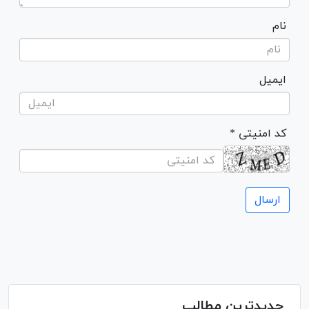
نام
ایمیل
* کد امنیتی
جدیدترین مطالب