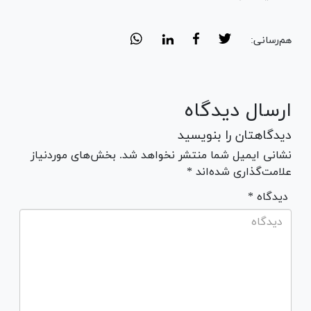
هم‌رسانی:
ارسال دیدگاه
دیدگاهتان را بنویسید
نشانی ایمیل شما منتشر نخواهد شد. بخش‌های موردنیاز
علامت‌گذاری شده‌اند *
* دیدگاه