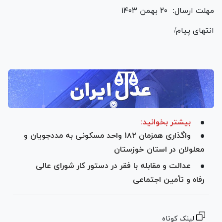
مهلت ارسال: ۲۰ بهمن ۱۴۰۳
انتهای پیام/
بیشتر بخوانید:
واگذاری همزمان ۱۸۲ واحد مسکونی به مددجویان و
معلولان در استان خوزستان
عدالت و مقابله با فقر در دستور کار شورای عالی
رفاه و تأمین اجتماعی
لینک کوتاه