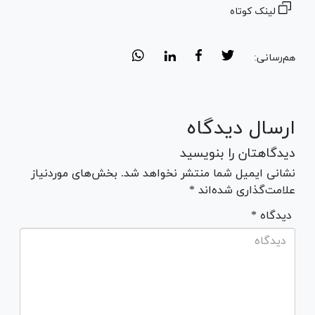
لینک کوتاه
هم‌رسانی:
ارسال دیدگاه
دیدگاهتان را بنویسید
نشانی ایمیل شما منتشر نخواهد شد. بخش‌های موردنیاز
علامت‌گذاری شده‌اند *
* دیدگاه