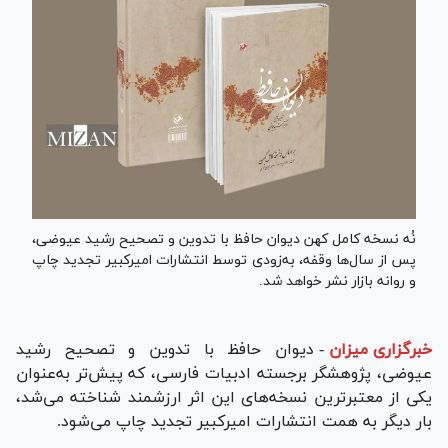
نُه نسخه کامل کهن دیوان حافظ با تدوین و تصحیح رشید عیوضی،
پس از سال‌ها وقفه، به‌زودی توسط انتشارات امیرکبیر تجدید چاپ
و روانه بازار نشر خواهد شد.
خبرگزاری میزان
-
دیوان حافظ با تدوین و تصحیح رشید
عیوضی، پژوهشگر برجسته ادبیات فارسی، که پیش‌تر به‌عنوان
یکی از معتبرترین نسخه‌های این اثر ارزشمند شناخته می‌شد،
بار دیگر به همت انتشارات امیرکبیر تجدید چاپ می‌شود.