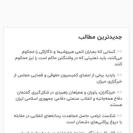
جدیدترین مطالب
کسانی که بمباران اتمی هیروشیما و ناگازاکی را محکوم
می‌کنند، باید ذهنیتی که در واشنگتن حاکم است را نیز محکوم
کنند
بازدید برخی از اعضای کمیسیون حقوقی و قضایی مجلس از
خبرگزاری میزان
خبرنگاران، یاوران و همراهان راهبردی در شکل‌گیری گفتمان
دفاع همه‌جانبه و انقلاب صنعتی دفاعی جمهوری اسلامی ایران
هستند
شکست ترامپ حاصل مجاهدت رسانه‌های انقلابی در مقابله
با دروغ پراکنی‌های دشمنان است