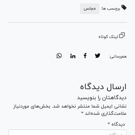
برچسب ها:
مجلس
لینک کوتاه
هم‌رسانی:
ارسال دیدگاه
دیدگاهتان را بنویسید
نشانی ایمیل شما منتشر نخواهد شد. بخش‌های موردنیاز
علامت‌گذاری شده‌اند *
* دیدگاه