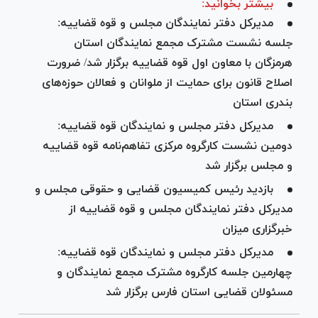
بیشتر بخوانید:
مدیرکل دفتر نمایندگان مجلس و قوه قضاییه:
جلسه نشست مشترک مجمع نمایندگان استان‌
هرمزگان با معاون اول قوه قضاییه برگزار شد/ ضرورت
اصلاح قانون برای حمایت از ملوانان و فعالان حوزه‌های
بندری استان
مدیرکل دفتر مجلس و نمایندگان قوه قضاییه:
دومین نشست کارگروه مرکزی تفاهم‌نامه قوه قضاییه
و مجلس برگزار شد
بازدید رئیس کمیسیون قضایی و حقوقی مجلس و
مدیرکل دفتر نمایندگان مجلس و قوه قضاییه از
خبرگزاری میزان
مدیرکل دفتر مجلس و نمایندگان قوه قضاییه:
چهارمین جلسه کارگروه مشترک مجمع نمایندگان و
مسئولان قضایی استان فارس برگزار شد