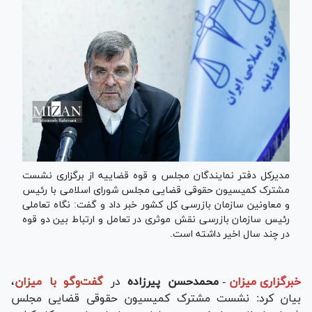
مدیرکل دفتر نمایندگان مجلس و قوه قضاییه از برگزاری نشست
مشترک کمیسیون حقوقی قضایی مجلس شورای اسلامی با رئیس
و معاونین سازمان بازرسی کل کشور خبر داد و گفت: نگاه تعاملی
رئیس سازمان بازرسی نقش موثری در تعامل و ارتباط بین دو قوه
در چند سال اخیر داشته است.
خبرگزاری میزان
-
محمدحسن پیرزاده
در
گفت‌وگو با میزان
،
بیان کرد: نشست مشترک کمیسیون حقوقی قضایی مجلس