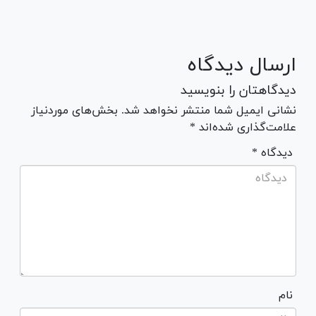
ارسال دیدگاه
دیدگاهتان را بنویسید
نشانی ایمیل شما منتشر نخواهد شد. بخش‌های موردنیاز
علامت‌گذاری شده‌اند *
* دیدگاه
نام