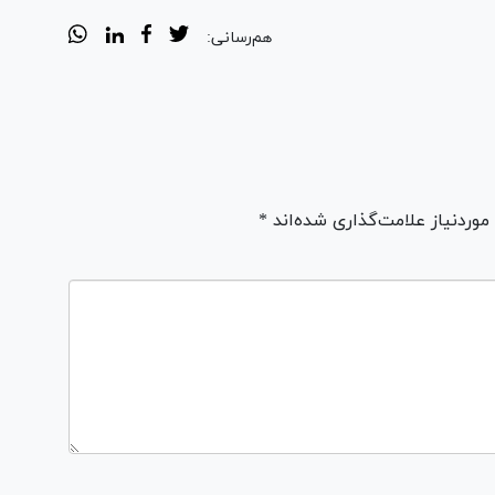
هم‌رسانی:
ردنیاز علامت‌گذاری شده‌اند *