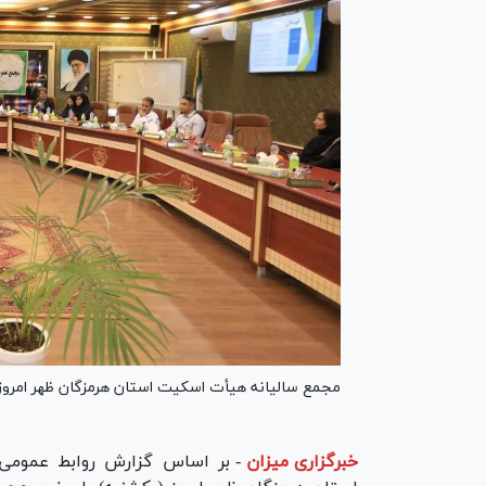
مجمع سالیانه هیأت اسکیت استان هرمزگان ظهر امروز 
خبرگزاری میزان
-
بر اساس گزارش روابط عمومی