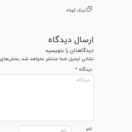
لینک کوتاه
ارسال دیدگاه
دیدگاهتان را بنویسید
نشانی ایمیل شما منتشر نخواهد شد. بخش‌های مو
* دیدگاه
نام