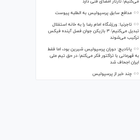
می‌کنیم/ تارتار امضای فنی دارد
مدافع سابق پرسپولیس به الطلبه پیوست
تاجرنیا: ورزشگاه امام رضا را به خانه استقلال
تبدیل می‌کنیم/ ۳ بازیکن جوان فصل آینده فیکس
ترکیب می‌شوند
پانادیچ: دوران پرسپولیس شیرین بود، اما فقط
به قهرمانی با تراکتور فکر می‌کنم/ در حق تیم ملی
ایران اجحاف شد
چند خبر از پرسپولیس