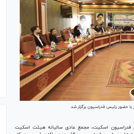
با حضور رئیس فدراسیون برگزار شد.
 فدراسیون اسکیت، مجمع عادی سالیانه هیئت اسکیت