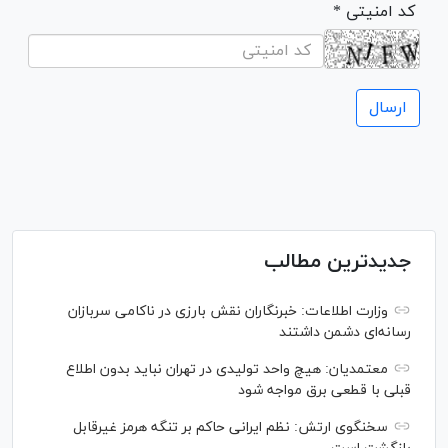
* کد امنیتی
جدیدترین مطالب
وزارت اطلاعات: خبرنگاران نقش بارزی در ناکامی سربازان
رسانه‌ای دشمن داشتند
معتمدیان: هیچ واحد تولیدی در تهران نباید بدون اطلاع
قبلی با قطعی برق مواجه شود
سخنگوی ارتش: نظم ایرانی حاکم بر تنگه هرمز غیرقابل