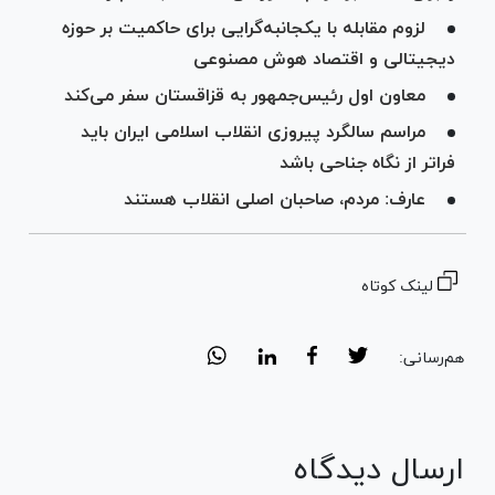
لزوم مقابله با یکجانبه‌گرایی برای حاکمیت بر حوزه
دیجیتالی و اقتصاد هوش مصنوعی
معاون اول رئیس‌جمهور به قزاقستان سفر می‌کند
مراسم سالگرد پیروزی انقلاب اسلامی ایران باید
فراتر از نگاه جناحی باشد
عارف: مردم، صاحبان اصلی انقلاب هستند
لینک کوتاه
هم‌رسانی:
ارسال دیدگاه