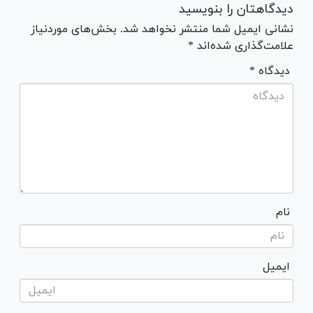
دیدگاهتان را بنویسید
نشانی ایمیل شما منتشر نخواهد شد. بخش‌های موردنیاز
علامت‌گذاری شده‌اند *
* دیدگاه
نام
ایمیل