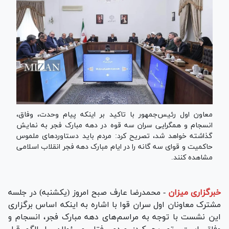
معاون اول رئیس‌جمهور با تاکید بر اینکه پیام وحدت، وفاق،
انسجام و همگرایی سران سه قوه در دهه مبارک فجر به نمایش
گذاشته خواهد شد، تصریح کرد: مردم باید دستاورد‌های ملموس
حاکمیت و قوای سه گانه را در ایام مبارک دهه فجر انقلاب اسلامی
مشاهده کنند.
خبرگزاری میزان
-
محمدرضا عارف صبح امروز (یکشنبه) در جلسه
مشترک معاونان اول سران قوا با اشاره به اینکه اساس برگزاری
این نشست با توجه به مراسم‌های دهه مبارک فجر، انسجام و