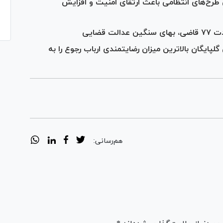
طرح‌های انتظامی باعث ارتقای امنیت و افزایش
قضایی
ایگان بالاترین میزان رضایتمندی ارباب رجوع را به
هم‌رسانی: