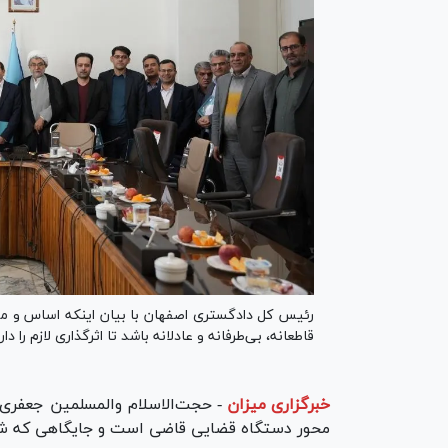
رئیس کل دادگستری اصفهان با بیان اینکه اساس و محو
قاطعانه، بی‌طرفانه و عادلانه باشد تا اثرگذاری لازم را دارا
خبرگزاری میزان
-
حجت‌الاسلام والمسلمین جعفری 
محور دستگاه قضایی قاضی است و جایگاهی که شر