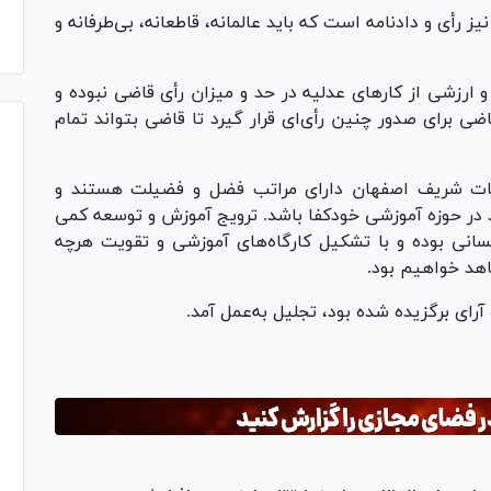
 رأی و دادنامه است که باید عالمانه، قاطعانه، بی‌طرفانه و
ارزشی از کار‌های عدلیه در حد و میزان رأی قاضی نبوده و
 برای صدور چنین رأی‌ای قرار گیرد تا قاضی بتواند تمام
ضات شریف اصفهان دارای مراتب فضل و فضیلت هستند و
در حوزه آموزشی خودکفا باشد. ترویج آموزش و توسعه کمی
انسانی بوده و با تشکیل کارگاه‌های آموزشی و تقویت هرچه
اهد خواهیم بود.