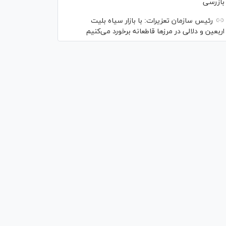
بازرسی
رئیس سازمان تعزیرات: با بازار سیاه بلیت
اربعین و دلالی در مرز‌ها قاطعانه برخورد می‌کنیم