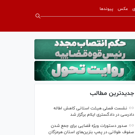
ی
عکس
پیوندها
جدیدترین مطالب
نشست فصلی هیئت استانی کاهش اطاله
دادرسی در دادگستری ایلام برگزار شد
صدور دستورات ویژه قضایی برای جمع شدن
صفوف طولانی در پمپ بنزین‌های استان هرمزگان