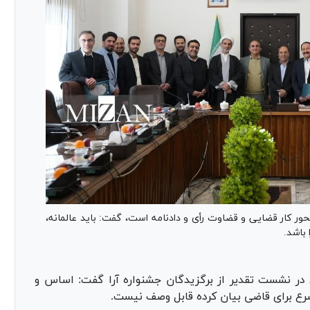
ر کار قضایی و قضاوت رأی و دادنامه است، گفت: باید عالمانه،
 باشد.
در نشست تقدیر از برگزیدگان جشنواره آرا گفت: اساس و
ع برای قاضی بیان کرده قابل وصف نیست.