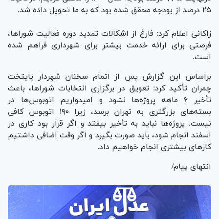
۲۵ درصد از بودجه محقق شده بود که به ما تحویل داده شد.
زاکانی اعلام کرد: فارغ از اشکالات تمدید دوره فعالیت شوراها،
فرصتی برای ارائه خدمت بیشتر برای شهرداری فراهم شده
است.
براساس این گزارش پس از اتمام سخنان شهردار پایتخت
چمران تأکید کرد: تعویق در برگزاری انتخابات شوراها، باعث
تأخیر ۶ ماهه پروژه‌ها نشود و امیدواریم اتوبوس‌ها در
بسته‌های بزرگتری به تهران برسد، زیرا ۱۹۰ اتوبوس کافی
نیست. پروژه‌ها نباید به تأخیر بیفتد و اگر قرار بود کاری در
اسفند انجام شود، باید صورت بگیرد و اگر وقت اضافی داشتیم
کار‌های بیشتری انجام خواهیم داد.
انتهای پیام/