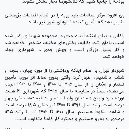
بودجه را جابجا کنیم که کلانشهر‌ها دچار مشکل نشوند.
وی افزود: مرکز مطالعات باید رویه را در انجام اقدامات پژوهشی
تغییر دهد که تأمین کننده نیاز‌های شورا نیز باشد.
زاکانی با بیان اینکه اقدام جدی در مجموعه شهرداری آغاز شده
است، یادآور شد: وظایف بخش‌های مختلف مشخص خواهد شد
و کار بسیار بزرگی است و جهش جدی در شهرداری ایجاد
خواهد شد.
شهردار تهران با اعلام اینکه برداشتی را از دوره چهارم، پنجم و
ششم داشتیم، اظهار کرد: وقتی بدون لحاظ اثر تورم، تأمین
اعتبار و امکان را از سال ۱۳۹۶ تا ۱۴۰۰ و ۱۴۰۰ تا ۱۴۰۲ انجام
می‌دهند، عملاً در مقایسه با سال ۱۳۹۵ که شهرداری ۲۱ همت
آورده دارد و پنج همت آن وام است، رشد قیمت‌ها منفی چهار
درصد است. رشد سال ۱۳۹۶ تا ۱۴۰۰ نیز منفی ۱۸.۵ درصد است
و شاهد سقوط هستیم. سال ۱۴۰۰ تا ۱۴۰۲ نیز با رشد ۱۳.۵
درصدی رو به رو هستیم و عملکرد کار کاملاً متفاوت است.