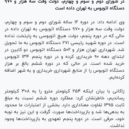
در شورای دوم و سوم و چهارم، دولت وقت سه هزار و ۹۷۰
دستگاه اتوبوس به تهران داده است
وی ادامه داد: در دوره ۱۲ ساله شورای دوم و سوم و چهارم،
دولت وقت سه هزار و ۹۷۰ دستگاه اتوبوس به تهران داده در
حالی که در دوره پنجم، دولت هیچ اتوبوسی به پایتخت نداده
است. در دوره شهید رئیسی ۲۷۱ دستگاه اتوبوس به ما تحویل
شد. شهرداری تهران هزار و ۵۰۲ دستگاه اتوبوس دو کابین در
ابتدای دهه ۹۰ خریداری کرده و در دوره پنجم ۱۳۴ اتوبوس
خرید شده است. در حالی که در دوره ششم بالغ بر هزار
دستگاه اتوبوس را از منابع شهرداری خریداری و به شهر اضافه
کرده‌ایم.
زاکانی با بیان اینکه ۲۵۴ کیلومتر مترو را به ۳۰۸ کیلومتر
رساندیم، خاطرنشان کرد: عملکرد دوره ششم نسبت به مبلغ
ثابت ۱۳۹۵ تفاوت معناداری دارد. بخشی از اعتبارات ما محدود
به بدهی‌ها شد و بازپرداخت‌ها صورت گرفت و این نیز به نوبه
خود، حرفی است. در دوره پنجم تعهدی به بازپرداخت‌ها وجود
نداشت.