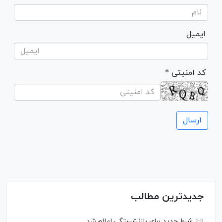
ایمیل
* کد امنیتی
جدیدترین مطالب
شرط جدید برای بازنشستگی اعلام شد