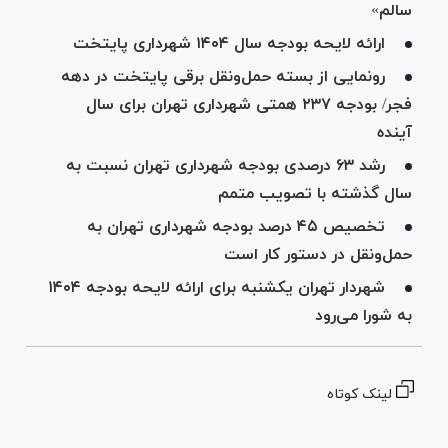
سالم»
ارائه لایحه بودجه سال ۱۴۰۴ شهرداری پایتخت
رونمایی از بسته حمل‌و‌نقل برقی پایتخت در دهه
فجر/ بودجه ۲۳۷ همتی شهرداری تهران برای سال
آینده
رشد ۶۳ درصدی بودجه شهرداری تهران نسبت به
سال گذشته با تصویب متمم
تخصیص ۴۵ درصد بودجه شهرداری تهران به
حمل‌ونقل در دستور کار است
شهردار تهران یکشنبه برای ارائه لایحه بودجه ۱۴۰۴
به شورا می‌رود
لینک کوتاه