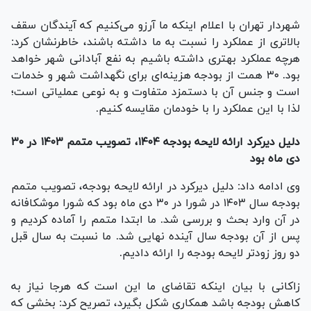
شهردار تهران با اعلام اینکه ما آرزو می‌کنیم که آیندگان سقف
بالاتری از عملکرد را نسبت به ما داشته باشند، خاطرنشان کرد:
هرچه عملکرد بهتری داشته باشیم به نفع آبادانی شهر خواهد
بود. ۳۰ همت از بودجه هزینه‌ای برای نگهداشت شهر و خدمات
است و جنس آن با دستمزد متفاوت و به نوعی عملیاتی است؛
لذا با این عملکرد را با خودمان مقایسه کنیم.
دلیل دیرکرد ارائه لایحه بودجه ۱۴۰۴، تصویب متمم ۱۴۰۳ در ۳۰
دی ماه بود
وی ادامه داد: دلیل دیرکرد در ارائه لایحه بودجه، تصویب متمم
بودجه سال ۱۴۰۳ در شورا در ۳۰ دی ماه بود که شورا موشکافانه
در آن وارد بحث و بررسی شد. ما ابتدا متمم را آماده کردیم و
پس از آن بودجه سال آینده نهایی شد. ما نسبت به سال قبل
دو روز زودتر لایحه بودجه را ارائه دادیم.
زاکانی با بیان اینکه تقاضای ما این است که هرجا نیاز به
کاهش بودجه باشد همکاری شکل بگیرد، تصریح کرد: بخشی که