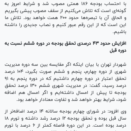
با احتساب بودجه ۱۸۶ همتی مصوب شد و شرایط امروز به
گونه‌ای است که تلاش می‌کنیم از سقف مصوب پیشی بگیریم
و الحاق آن با تبصره‌ها حدود ۲۰۰ همت خواهد بود. تلاش ما
این است که از این رقم عبور کنیم و نصاب جدیدی را داشته
باشیم.
افزایش حدود ۴۳ درصدی تحقق بودجه در دوره ششم نسبت به
دوره قبل
شهردار تهران با بیان اینکه اگر مقایسه بین سه دوره مدیریت
شهری از دوره چهارم، پنجم و ششم صورت بگیرد، ۱۰۴ درصد
تحقق اعتبار در دوره چهارم داشتیم که در دوره پنجم به ۹۱
درصد رسید، گفت: در مدیریت شهری ششم ۱۳۰ درصد تحقق
بودجه تا پیش از امسال داشته‌ایم و اگر امسال هم اضافه
شود، شرایط بهتر خواهد شد و تفاوت معنادار خواهد بود.
وی افزود: در شورای چهارم بودجه سالانه ۱۴ درصد اضافه‌تر از
سال قبل بوده و تحقق بودجه ۱۲ درصد رشد داشته و تورم ۱۸
درصد بوده است. در این دوره فاصله کمتر از ۶ درصد با تورم