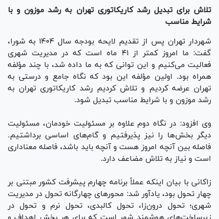
تلاش برای تبدیل رشد کاریکاتوری تهران به رشد موزون و با
شرایط مناسب
شهردار تهران پس از تقدیم لایحه بودجه سال ۱۴۰۴ به شورا،
گفت: ما امروز کمتر از ۴۱ ماه است که در مدیریت شهری
فعالیت می‌کنیم و این توانی که به ما داده شد، با چند مؤلفه
همراه بود. اولین مؤلفه این بود که نگاه جامع و درستی به
تهران عرضه کردیم و تلاش کردیم رشد کاریکاتوری تهران به
رشد موزون و با شرایط مناسب تبدیل شود.
وی افزود: در نگاه دوم علاوه بر مسئولیت خودمان، مسئولیت
دیگر بخش‌ها را نیز پذیرفتیم و گام‌های اساسی برداشتیم.
فاصله بین آنچه امروز هست و آنچه باید باشد، فاصله معناداری
است و نیاز به تلاش مضاعف دارد.
زاکانی با بیان اینکه عملاً برنامه چهارم پیشرفت کشور مبتنی بر
چهار تحول بود، یادآور شد: محور‌های چهارگانه تحول در مدیریت
شهری؛ تحول درون‌زا، تحول کالبدی، تحول نرم و تحول در
زیرساخت‌های هوشمند شهر است که برای هر بخش اهداف و