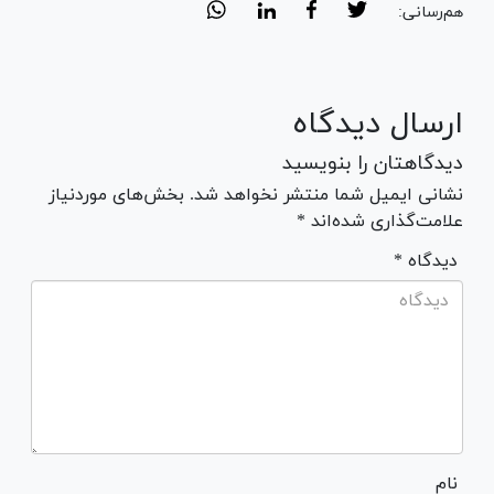
هم‌رسانی:
ارسال دیدگاه
دیدگاهتان را بنویسید
نشانی ایمیل شما منتشر نخواهد شد. بخش‌های موردنیاز
علامت‌گذاری شده‌اند *
* دیدگاه
نام