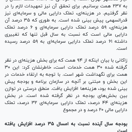
به ۲۳۷ همت برسانیم. برای تحقق آن نیز تمهیدات لازم را در
نظر گرفتیم. در هزینه‌ای، تملک دارایی مالی و سرمایه‌ای نیز
قدرالسهمی پیش بینی شده است. به طوری که ۳۵ درصد آن
هزینه‌ای، ۵۹ درصد تملک دارایی سرمایه‌ای و ۶ درصد تملک
دارایی مالی است که نسبت به سال قبل تنها که تغییری
داشته ۶۱ درصد تملک دارایی سرمایه‌ای به ۵۹ درصد رسیده
است.
زاکانی با بیان اینکه از ۹۴ همت که برای بخش هزینه‌ای در نظر
گرفته شده ۳۰ همت خدمات است، خاطرنشان کرد: این ۳۰
همت برای نگهداشت شهر است. با توجه به ارتقاء خدمات در
این بخش و مبتنی بر آنچه در سازمان برنامه و بودجه پیش
بینی شده بود، هزینه‌ها افزایش یافت. منطق درستی در توازن
بین بخش‌های بودجه در نظر گرفته شده است. در بخش
هزینه‌ای ۴۴ درصد، تملک دارایی سرمایه‌ای ۳۲ درصد، تملک
دارایی مالی ۲۰ درصد و در مجموع
بودجه سال آینده نسبت به امسال ۳۵ درصد افزایش یافته
است