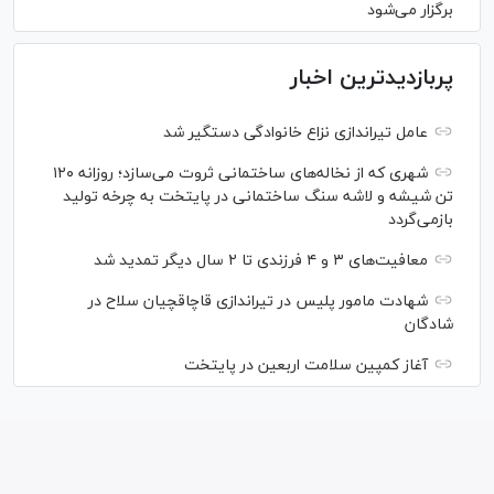
برگزار می‌شود
پربازدیدترین اخبار
عامل تیراندازی نزاع خانوادگی دستگیر شد
شهری که از نخاله‌های ساختمانی ثروت می‌سازد؛ روزانه ۱۲۰
تن شیشه و لاشه سنگ ساختمانی در پایتخت به چرخه تولید
بازمی‌گردد
معافیت‌های ۳ و ۴ فرزندی تا ۲ سال دیگر تمدید شد
شهادت مامور پلیس در تیراندازی قاچاقچیان سلاح در
شادگان
آغاز کمپین سلامت اربعین در پایتخت