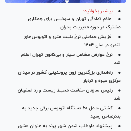
بیشتر بخوانید:
اعلام آمادگی تهران و سوئیس برای همکاری
مشترک در حوزه مدیریت بحران
افزایش حداقلی نرخ بلیت مترو و اتوبوس‌های
تندرو در سال ۱۴۰۴
نرخ عوارض مشاغل سیار و بی‌کانون تهران اعلام
شد
راه‌اندازی بزرگترین زون پروتئینی کشور در میدان
مرکزی میوه و تره‌بار
رئیس سازمان حفاظت محیط زیست وارد اصفهان
شد
کشتی حامل ۶۰ دستگاه اتوبوس برقی جدید به
بندرعباس رسید
پیشنهاد داوطلب شدن شهر پرند به عنوان «شهر