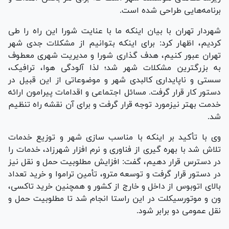
برنامه‌هایی طراحی شده است.
شهردار تهران با بیان اینکه ما با عنایت شورا این راه را طی
کردیم، اظهار کرد: برای اینکه بتوانیم از مشکلات جدی شهر
تهران عبور کنیم، هدف گذاری شورا و مدیریت شهری معطوف
به بزرگترین مشکلات شهر شد؛ لذا آلودگی هوا، ترافیک،
سستی و ناپایداری کالبدی شهر و موضوعاتی از این قبیل در
دستور کار قرار گرفت. مسائل اجتماعی و اقدامات پیرامون ارائه
خدمت بهتر نیزمورد توجه قرار گرفت و برای آن نقشه راه تنظیم
شد.
وی با تأکید بر اینکه با مناسب سازی شهر و توزیع خدمات
تلاش شد با بهره گیری از فناوری و نرم افزار شهرزاد، خدمات را
در دسترس قرار دهیم، گفت: افزایش مطلوبیت حمل و نقل نیز
در دستور قرار گرفت و توسعه مترو، تأمین تراموا و خرید تعداد
بالای اتوبوس از داخل و خارج از کشور و همچنین خرید تاکسی،
ون و موتورسیکلت در این راستا انجام شد تا مطلوبیت حمل و
نقل عمومی دو برابر شود.