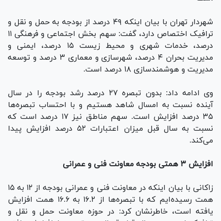
شهردار تهران با بیان اینکه ۴۹ درصد از بودجه به حمل و نقل و
ترافیک اختصاص دارد، گفت: سهم بخش اجتماعی و فرهنگی ۱۱
درصد، خدمات شهری و محیط زیست ۱۵ درصد، ایمنی و
مدیریت بحران ۴ درصد، شهرسازی و معماری ۳ درصد و توسعه
مدیریت و هوشمندسازی ۱۸ درصد است.
وی ادامه داد: بدون تبصره ۲۷ درصد رشد بودجه را در سال
آینده نسبت به امسال شاهد هستیم و با احتساب تبصره‌ها
۳۵ درصد افزایش است. سهم مناطق نیز ۱۷ درصد است که
نسبت به سال قبل میزان اعتبارات ۵۲ درصد افزایش پیدا
می‌کند.
افزایش ۳ همتی بودجه معاونت فنی و عمرانی
زاکانی با بیان اینکه در معاونت فنی و عمرانی بودجه از ۱۲ به ۱۵
همت رسیده‌ایم که با تبصره‌ها از ۱۶.۲ به ۱۶.۶ همت افزایش
یافته است، خاطرنشان کرد: در حوزه معاونت حمل و نقل و