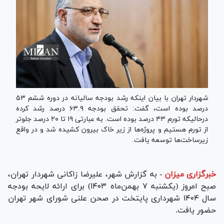
شهردار تهران با بیان اینکه رشد بودجه سالیانه در دوره ششم ۵۳
درصد بوده است، گفت: تحقق بودجه ۶۳.۹ درصد رشد کرده
درحالیکه تورم ۴۳ درصد بوده است. به عبارتی ۱۹ تا ۲۰ درصد جلوتر
از تورم هستیم و پروژه‌ها از زیر خاک بیرون کشیده شد و در واقع
زیرساخت‌ها توسعه یافت.
خبرگزاری میزان
-
به گزارش شهر، علیرضا زاکانی شهردار تهران،
صبح امروز (یکشنبه ۷ بهمن‌ماه ۱۴۰۳) برای ارائه لایحه بودجه
سال ۱۴۰۴ شهرداری پایتخت در صحن علنی شورای شهر تهران
حضور یافت.