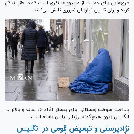
طرح‌هایی برای حمایت از میلیون‌ها نفری است که در فقر زندگی
کرده و برای تامین نیاز‌های ضروری تلاش می‌کنند.
پرداخت سوخت زمستانی برای بیشتر افراد ۶۶ ساله و بالاتر در
انگلیس بدون هیچ‌گونه ارزیابی پایان یافته است.
نژادپرستی و تبعیض قومی در انگلیس