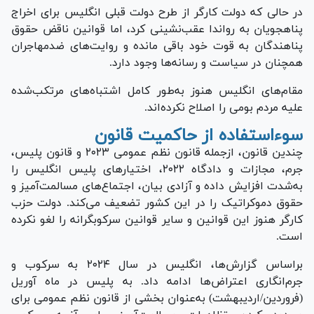
در حالی که دولت کارگر از طرح دولت قبلی انگلیس برای اخراج
پناهجویان به رواندا عقب‌نشینی کرد، اما قوانین ناقض حقوق
پناهندگان به قوت خود باقی مانده و روایت‌های ضدمهاجران
همچنان در سیاست و رسانه‌ها وجود دارد.
مقام‌های انگلیس هنوز به‌طور کامل اشتباه‌های مرتکب‌شده
علیه مردم بومی را اصلاح نکرده‌اند.
سوءاستفاده از حاکمیت قانون
چندین قانون، ازجمله قانون نظم عمومی ۲۰۲۳ و قانون پلیس،
جرم، مجازات و دادگاه ۲۰۲۲، اختیار‌های پلیس انگلیس را
به‌شدت افزایش داده و آزادی بیان، اجتماع‌های مسالمت‌آمیز و
حقوق دموکراتیک را در این کشور تضعیف می‌کند. دولت حزب
کارگر هنوز این قوانین و سایر قوانین سرکوبگرانه را لغو نکرده
است.
براساس گزارش‌ها، انگلیس در سال ۲۰۲۴ به سرکوب و
جرم‌انگاری اعتراض‌ها ادامه داد. به پلیس در ماه آوریل
(فروردین/اردیبهشت) به‌عنوان بخشی از قانون نظم عمومی برای