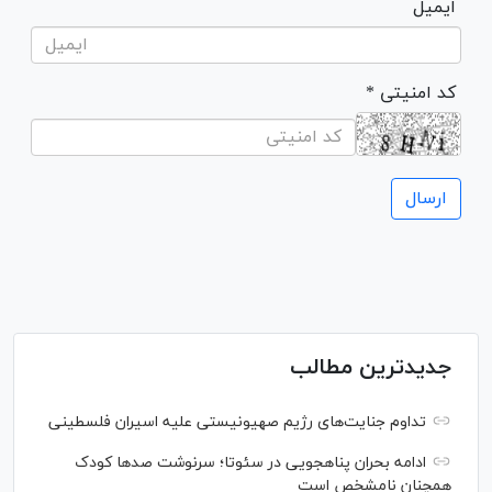
ایمیل
* کد امنیتی
جدیدترین مطالب
تداوم جنایت‌های رژیم صهیونیستی علیه اسیران فلسطینی
ادامه بحران پناهجویی در سئوتا؛ سرنوشت صدها کودک
همچنان نامشخص است