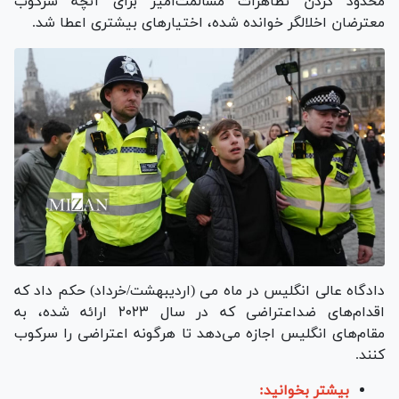
محدود کردن تظاهرات مسالمت‌آمیز برای آنچه سرکوب
معترضان اخلالگر خوانده شده، اختیار‌های بیشتری اعطا شد.
دادگاه عالی انگلیس در ماه می (اردیبهشت/خرداد) حکم داد که
اقدام‌های ضداعتراضی که در سال ۲۰۲۳ ارائه شده، به
مقام‌های انگلیس اجازه می‌دهد تا هرگونه اعتراضی را سرکوب
کنند.
بیشتر بخوانید: