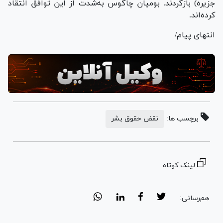
جزیره) بازگردند. بومیان چاگوس به‌شدت از این توافق انتقاد
کرده‌اند.
انتهای پیام/
برچسب ها:
نقض حقوق بشر
لینک کوتاه
هم‌رسانی: