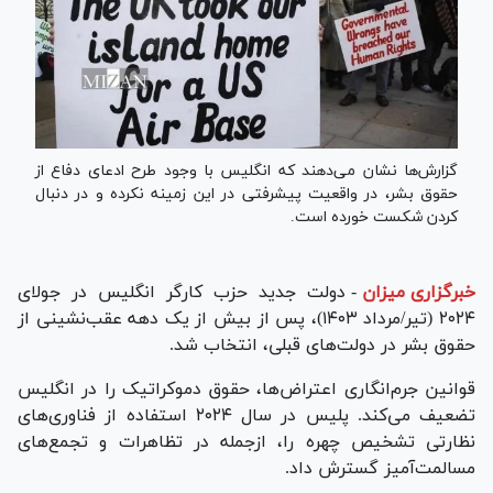
گزارش‌ها نشان می‌دهند که انگلیس با وجود طرح ادعای دفاع از
حقوق بشر، در واقعیت پیشرفتی در این زمینه نکرده و در دنبال
کردن شکست خورده است.
خبرگزاری میزان
-
دولت جدید حزب کارگر انگلیس در جولای
۲۰۲۴ (تیر/مرداد ۱۴۰۳)، پس از بیش از یک دهه عقب‌نشینی از
حقوق بشر در دولت‌های قبلی، انتخاب شد.
قوانین جرم‌انگاری اعتراض‌ها، حقوق دموکراتیک را در انگلیس
تضعیف می‌کند. پلیس در سال ۲۰۲۴ استفاده از فناوری‌های
نظارتی تشخیص چهره را، ازجمله در تظاهرات و تجمع‌های
مسالمت‌آمیز گسترش داد.