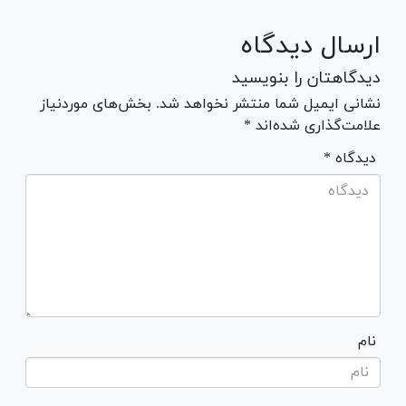
ارسال دیدگاه
دیدگاهتان را بنویسید
نشانی ایمیل شما منتشر نخواهد شد. بخش‌های موردنیاز
علامت‌گذاری شده‌اند *
* دیدگاه
نام