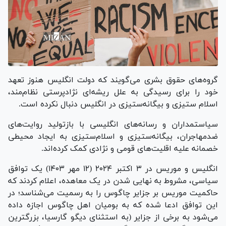
گروه‌های حقوق بشری می‌گویند که دولت انگلیس هنوز تعهد
خود را برای رسیدگی به علل ریشه‌ای نژادپرستی نظام‌مند،
اسلام ستیزی و بیگانه‌ستیزی در انگلیس دنبال نکرده است.
سیاستمداران و رسانه‌های انگلیسی با بازتولید روایت‌های
ضدمهاجران، بیگانه‌ستیزی و اسلام‌ستیزی به ایجاد محیطی
خصمانه علیه اقلیت‌های قومی و نژادی کمک کرده‌اند.
انگلیس و موریس در ۳ اکتبر ۲۰۲۴ (۱۲ مهر ۱۴۰۳) یک توافق
سیاسی، مشروط به نهایی شدن در یک معاهده، اعلام کردند که
حاکمیت موریس بر جزایر چاگوس را به رسمیت می‌شناسد؛ در
این توافق ادعا شده که به بومیان اهل چاگوس اجازه داده
می‌شود به برخی از جزایر (به استثنای دیگو گارسیا، بزرگترین