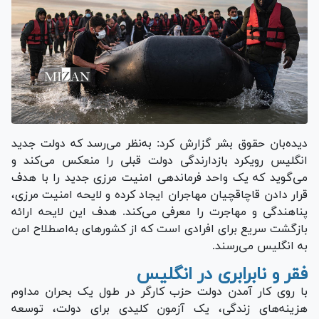
دیده‌بان حقوق بشر گزارش کرد: به‌نظر می‌رسد که دولت جدید
انگلیس رویکرد بازدارندگی دولت قبلی را منعکس می‌کند و
می‌گوید که یک واحد فرماندهی امنیت مرزی جدید را با هدف
قرار دادن قاچاقچیان مهاجران ایجاد کرده و لایحه امنیت مرزی،
پناهندگی و مهاجرت را معرفی می‌کند. هدف این لایحه ارائه
بازگشت سریع برای افرادی است که از کشور‌های به‌اصطلاح امن
به انگلیس می‌رسند.
فقر و نابرابری در انگلیس
با روی کار آمدن دولت حزب کارگر در طول یک بحران مداوم
هزینه‌های زندگی، یک آزمون کلیدی برای دولت، توسعه