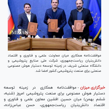
موافقت‌نامه همکاری میان معاونت علمی و فناوری و اقتصاد
دانش‌بنیان ریاست‌جمهوری، شرکت ملی صنایع پتروشیمی و
دانشگاه صنعتی شریف در زمینه توسعه دستیار هوش مصنوعی
صنعتی برای صنعت پتروشیمی کشور امضا شد.
خبرگزاری میزان
-
موافقت‌نامه همکاری در زمینه توسعه
دستیار هوش مصنوعی برای صنعت پتروشیمی امروز (شنبه،
ششم بهمن) میان حسین افشین معاون علمی و فناوری و
اقتصاد دانش‌بنیان ریاست‌جمهوری، حسن عباس‌زاده،