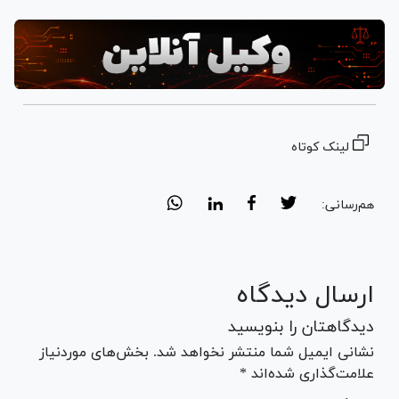
لینک کوتاه
هم‌رسانی:
ارسال دیدگاه
دیدگاهتان را بنویسید
نشانی ایمیل شما منتشر نخواهد شد. بخش‌های موردنیاز
علامت‌گذاری شده‌اند *