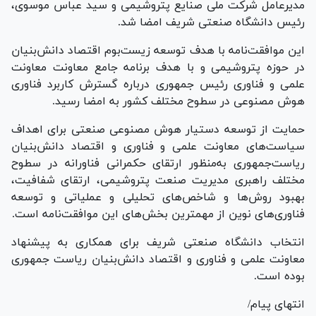
مدیرعامل شرکت ملی صنایع پتروشیمی و سید عباس موسوی،
رئیس دانشگاه صنعتی شریف امضا شد.
این موافقت‌نامه با هدف توسعه زیست‌بوم اقتصاد دانش‌بنیان
در حوزه پتروشیمی و با هدف برنامه جامع معاونت معاونت
علمی و فناوری رئیس جمهوری درباره گسترش کاربرد فناوری
هوش مصنوعی در سطوح مختلف کشور به امضا رسید.
حمایت از توسعه دستیار هوش مصنوعی صنعتی برای اهداف
سیاست‌های معاونت علمی و فناوری و اقتصاد دانش‌بنیان
ریاست‌جمهوری به‌منظور ارتقای حکمرانی فناورانه در سطوح
مختلف راهبری مدیریت صنعت پتروشیمی، ارتقای شفافیت،
بهبود روش‌ها و شاخص‌های تحلیلی و عملیاتی و توسعه
فناوری‌های نوین از مهمترین بخش‌های این موافقت‌نامه است.
انتخاب دانشگاه صنعتی شریف برای همکاری به پیشنهاد
معاونت علمی و فناوری و اقتصاد دانش‌بنیان ریاست جمهوری
بوده است.
انتهای پیام/