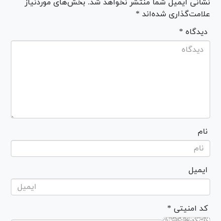
نشانی ایمیل شما منتشر نخواهد شد. بخش‌های موردنیاز
علامت‌گذاری شده‌اند *
* دیدگاه
نام
ایمیل
* کد امنیتی