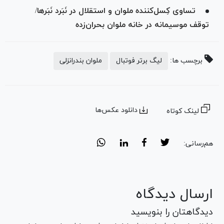
تساوی کِسل‌کننده ملوان و استقلال در نَبَرد نَبَرها/
توقف موسیمانه در خانه ملوان بحران‌زده
برچسب ها:
لیگ برتر فوتبال
ملوان بندرانزلی
دانلود عکس‌ها
لینک کوتاه
هم‌رسانی:
ارسال دیدگاه
دیدگاهتان را بنویسید