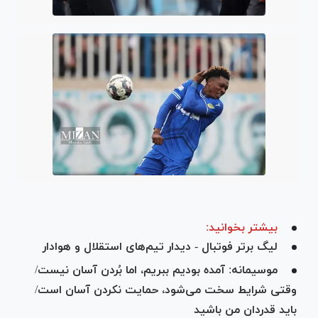
بیشتر بخوانید:
لیگ برتر فوتبال - دیدار تیم‌های استقلال و هوادار
موسیمانه: آمده بودیم ببریم، اما بُردن آسان نیست/
وقتی شرایط سخت می‌شود، حمایت نکردن آسان است/
باید قدردان من باشید