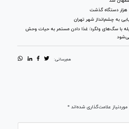
صفهان شد
بی به چشم‌انداز شهر تهران
له با سگ‌های ولگرد/ غذا دادن مستمر به حیات وحش
ی‌شود
هم‌رسانی:
ردنیاز علامت‌گذاری شده‌اند *