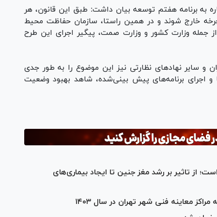
 به برنامه هفتم توسعه بیان داشت: طبق این قانون، هر
وده از چرخه خارج شوند و در همین راستا، سازمان حفاظت محیط
ز جمله وزارت کشور و وزارت صمت، پیگیر اجرای این طرح
ان و سایر نهاد‌های نظارتی نیز این موضوع را به طور جدی
ا و اجرای برنامه‌های پیش بینی‌شده، شاهد بهبود وضعیت
؛ از تاثیر بر رشد مغز جنین تا ایجاد بیماری‌های