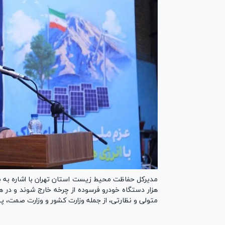
هزار دستگاه خودرو فرسوده از چرخه خارج شوند و در
متولی و نظارتی، از جمله وزارت کشور و وزارت صمت، پی