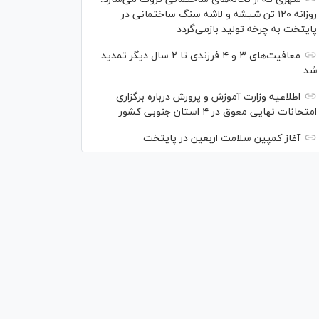
روزانه ۱۲۰ تن شیشه و لاشه سنگ ساختمانی در
پایتخت به چرخه تولید بازمی‌گردد
معافیت‌های ۳ و ۴ فرزندی تا ۲ سال دیگر تمدید
شد
اطلاعیه وزارت آموزش و پرورش درباره برگزاری
امتحانات نهایی معوق در ۴ استان جنوبی کشور
آغاز کمپین سلامت اربعین در پایتخت