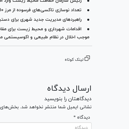
رئیس سازمان حفاظت محیط زیست وارد ا
تعداد نوسازی تاکسی‌های فرسوده از مرز ۱۰ هزار دستگاه گذشت
راهبردهای مدیریت جدید شهری برای دستیا
اقدامات شهرداری و محیط زیست برای مقاب
موجب اخلال در نظام طبیعی و اکوسیستمی م
لینک کوتاه
ارسال دیدگاه
دیدگاهتان را بنویسید
نشانی ایمیل شما منتشر نخواهد شد. بخش‌های مو
* دیدگاه