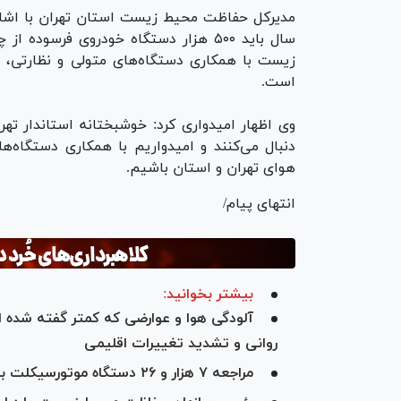
مدیرکل حفاظت محیط زیست استان تهران با اشاره
سال باید ۵۰۰ هزار دستگاه خودروی فرس
زیست با همکاری دستگاه‌های متولی و نظارتی، ا
است.
وی اظهار امیدواری کرد: خوشبختانه استاندار تهر
دنبال می‌کنند و امیدواریم با همکاری دستگاه‌ه
هوای تهران و استان باشیم.
انتهای پیام/
بیشتر بخوانید:
آلودگی هوا و عوارضی که کمتر گفته شده است
روانی و تشدید تغییرات اقلیمی
مراجعه ۷ هزار و ۲۶ دستگاه موتورسیکلت به مراکز معاینه فنی شهر تهران در سال ۱۴۰۳