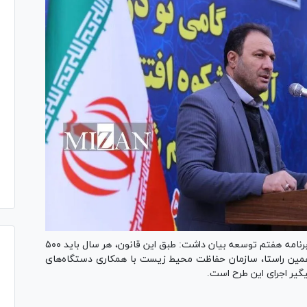
مدیرکل حفاظت محیط زیست استان تهران با اشاره به برنامه هفتم توسعه بیان داشت: طبق این قانون، هر سال باید ۵۰۰
 همین راستا، سازمان حفاظت محیط زیست با همکاری دستگاه‌های
گیر اجرای این طرح است.