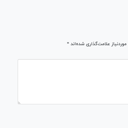
ردنیاز علامت‌گذاری شده‌اند *