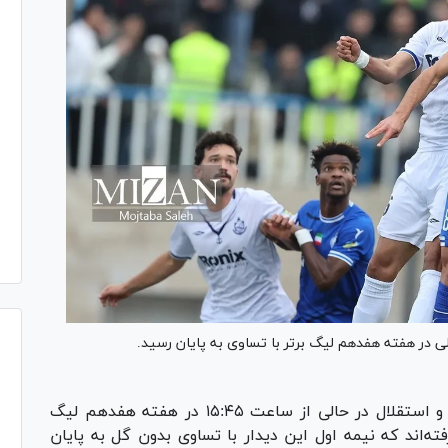
زلی در هفته هفدهم لیگ برتر با تساوی به پایان رسید.
تیم‌های فوتبال ملوان بندرانزلی و استقلال در حالی از ساعت ۱۵:۴۵ در هفته هفدهم لیگ
ه‌اند که نیمه اول این دیدار با تساوی بدون گل به پایان