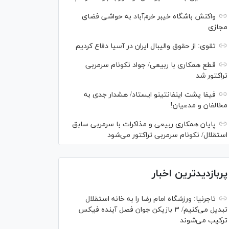
واکنش باشگاه خیبر خرم‌آباد به حواشی فضای
مجازی
تقوی: از حقوق والیبال ایران در آسیا دفاع کردیم
قطع همکاری با ربیعی/ جواد نکونام سرمربی
تراکتور شد
فیفا پشت اینفانتینو ایستاد/ هشدار جدی به
مخالفان و مدعیان!
پایان همکاری ربیعی و مذاکرات با سرمربی سابق
استقلال/ نکونام سرمربی تراکتور می‌شود
پربازدیدترین اخبار
تاجرنیا: ورزشگاه امام رضا را به خانه استقلال
تبدیل می‌کنیم/ ۳ بازیکن جوان فصل آینده فیکس
ترکیب می‌شوند