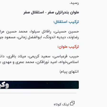
رسید.
ملوان بندرانزلی صفر - استقلال صفر
ترکیب استقلال:
حسین حسینی، رافائل سیلوا، محمد حسین مرادم
رضاوند، دیدیه اندونگ، ابوالفضل زمانی، مسعود جو
ترکیب ملوان:
حبیب فرعباسی، سعید کریمی، میلاد باقری، دانیال
اسلامی‌خواه، امید نورافکن، محمد عمری و مهدی 
انتهای پیام/
لینک کوتاه