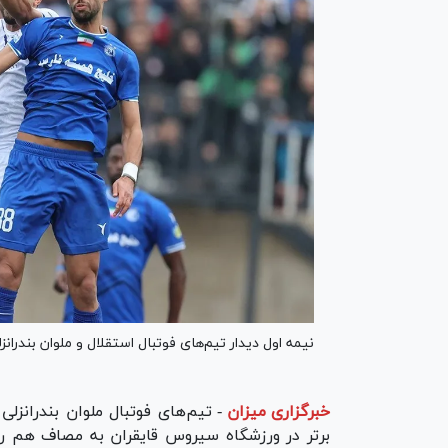
نیمه اول دیدار تیم‌های فوتبال استقلال و ملوان بندران
خبرگزاری میزان
-
برتر در ورزشگاه سیروس قایقران به مصاف هم رفت