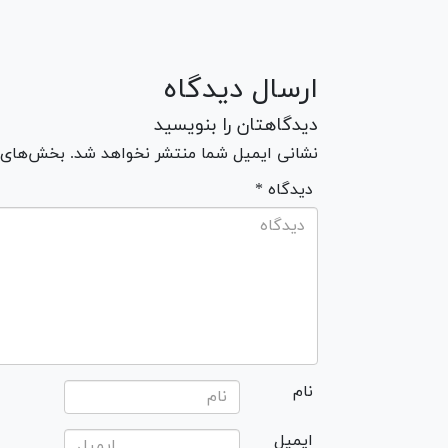
ارسال دیدگاه
دیدگاهتان را بنویسید
نشانی ایمیل شما منتشر نخواهد شد. بخش‌های مو
* دیدگاه
نام
ایمیل