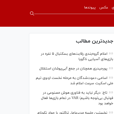
ی
عکس
پیوندها
جدیدترین مطالب
اعلام گروه‌بندی رقابت‌های بسکتبال ۵ نفره در
بازی‌های آسیایی ناگویا
پورحیدری همچنان در جمع آبی‌پوشان استقلال
اسامی دعوت‌شدگان به مرحله نخست اردوی تیم
ملی اسکیت سرعت اعلام شد
تاج: دیگر نباید به فناوری هوش مصنوعی در
فوتبال بی‌توجه باشیم/ VAR در تمام بازی‌ها فعال
خواهد بود
نخستین جلسه مدیرعامل تراکتور با جواد نکونام