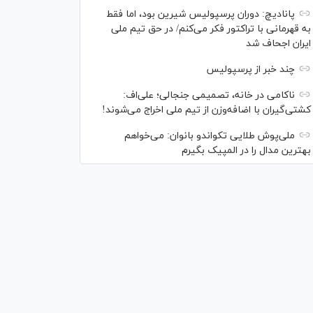
پانادیچ: دوران پرسپولیس شیرین بود، اما فقط
به قهرمانی با تراکتور فکر می‌کنم/ در حق تیم ملی
ایران اجحاف شد
چند خبر از پرسپولیس
ناکامی در خانه، تصمیمی جنجالی؛ علی‌اف:
کشتی‌گیران با اضافه‌وزن از تیم ملی اخراج می‌شوند!
ملی‌پوش‌ طلایی تکواندو بانوان: می‌خواهم
بهترین مدال را در المپیک بگیرم