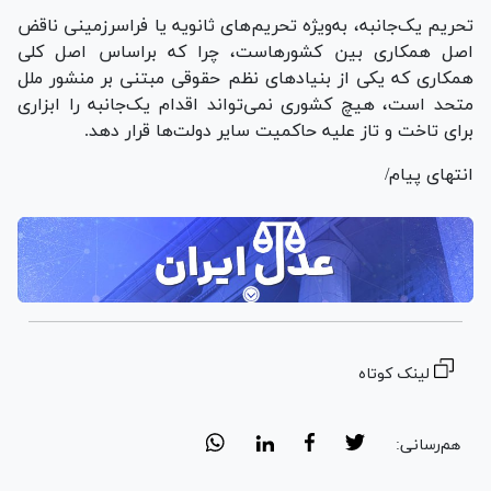
تحریم یک‌جانبه، به‌ویژه تحریم‌های ثانویه یا فراسرزمینی ناقض
اصل همکاری بین کشور‌هاست، چرا که براساس اصل کلی
همکاری که یکی از بنیاد‌های نظم حقوقی مبتنی بر منشور ملل
متحد است، هیچ کشوری نمی‌تواند اقدام یک‌جانبه را ابزاری
برای تاخت و تاز علیه حاکمیت سایر دولت‌ها قرار دهد.
انتهای پیام/
لینک کوتاه
هم‌رسانی: