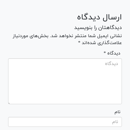
ارسال دیدگاه
دیدگاهتان را بنویسید
نشانی ایمیل شما منتشر نخواهد شد. بخش‌های موردنیاز
علامت‌گذاری شده‌اند *
* دیدگاه
نام