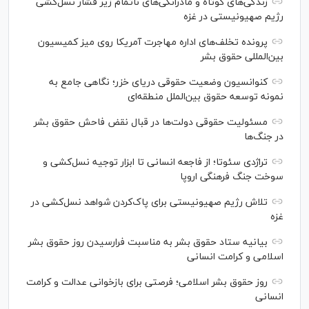
زندگی‌های کوتاه و مادرانگی‌های ناتمام زیر فشار نسل‌کشی
رژیم صهیونیستی در غزه
پرونده تخلف‌های اداره مهاجرت آمریکا روی میز کمیسیون
بین‌المللی حقوق بشر
کنوانسیون وضعیت حقوقی دریای خزر؛ نگاهی جامع به
نمونه توسعه حقوق بین‌الملل منطقه‌ای
مسئولیت حقوقی دولت‌ها در قبال نقض‌ فاحش حقوق بشر
در جنگ‌ها
تراژدی سئوتا؛ از فاجعه انسانی تا ابزار توجیه نسل‌کشی و
سوخت جنگ فرهنگی اروپا
تلاش رژیم صهیونیستی برای پاک‌کردن شواهد نسل‌کشی در
غزه
بیانیه ستاد حقوق بشر به مناسبت فرارسیدن روز حقوق بشر
اسلامی و کرامت انسانی
روز حقوق بشر اسلامی؛ فرصتی برای بازخوانی عدالت و کرامت
انسانی