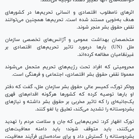
اثر‌های نامطلوب اقتصادی و انسانی تحریم‌ها در کشور‌های
هدف به‌خوبی مستند شده است. تحریم‌ها همچنین می‌توانند
نقض حقوق بشر منجر شوند.
متخصصان بهداشت عمومی و آژانس‌های تخصصی سازمان
ملل (UN) بار‌ها درمورد تاثیر تحریم‌های اقتصادی بر
غیرنظامیان مطالعه کرده‌اند.
محرومیتی که افراد تحت رژیم‌های تحریم متحمل می‌شوند
معمولا نقض حقوق بشر اقتصادی، اجتماعی و فرهنگی است.
وولکر تورک، کمیسر عالی حقوق بشر سازمان ملل، گفت که دفتر
او بار‌ها توصیه کرده که کشور‌ها هرگونه اقدام‌های قهری
یک‌جانبه‌ای را که تاثیر مخربی بر حقوق بشر داشته و نیاز‌های
بشردوستانه را تشدید می‌کند، تعلیق یا لغو کنند.
تورک اظهار کرد: تحریم‌هایی که جان و سلامت مردم را تهدید
می‌کنند، باید متوقف شوند؛ باید دامنه معافیت‌های
بشردوستانه را گسترش داد و برای ساده‌سازی فرآیند معافیت،