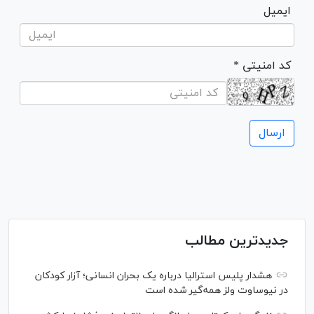
ایمیل
* کد امنیتی
جدیدترین مطالب
هشدار پلیس استرالیا درباره یک بحران انسانی؛ آزار کودکان
در نیوساوت ولز همه‌گیر شده است