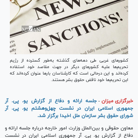
کشور‌های غربی طی دهه‌های گذشته به‌طور گسترده از رژیم
تحریم‌ها علیه کشور‌های دیگر در جهت مقاصد خود استفاده
کرده‌اند و این درحالی است که کارشناسان بار‌ها عنوان کرده‌اند که
این تحریم‌ها خود ناقض حقوق بشر هستند.
خبرگزاری میزان
-
جلسه ارائه و دفاع از گزارش یو. پی. آر
جمهوری اسلامی ایران در نشست چهل‌وهشتم یو. پی. آر
شورای حقوق بشر سازمان ملل اخیدا برگزار شد.
معاون حقوقی و بین‌الملل وزارت امور خارجه درباره جلسه ارائه و
دفاع از گزارش یو. پی. آر جمهوری اسلامی ایران در نشست