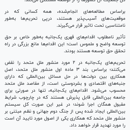
براساس مطالعه‌های انجام‌شده، همه کسانی که در
موقعیت‌های آسیب‌پذیر هستند، درپی تحریم‌ها به‌طور
نامتناسبی تحت تاثیر قرار می‌گیرند.
تأثیر نامطلوب اقدام‌های قهری یک‌جانبه به‌طور خاص بر حق
توسعه واضح و ملموس است؛ این اقدام‌ها مانع بزرگی در راه
تحقق حق توسعه هستند بودند.
تحریم‌های یک‌جانبه در ۲ مورد منشور ملل متحد را نقض
می‌کنند؛ براساس بند ٣ ماده اول منشور ملل متحد، اصل
همکاری بین دولت‌ها در حل مسائل بین‌المللی که دارای
جنبه‌های اقتصادی و بشردوستی است، از مقاصد ملل متحد
محسوب می‌شود. اقدام‌های یک‌جانبه، تنها در صورتی برای
جامعه بین‌المللی قابل پذیرش هستند که در چارچوب شرایط
مقبول همگان اجرا شوند؛ در غیر این صورت کل سیستم
بین‌المللی ایجاد شده پس از جنگ دوم جهانی و نظم مبتنی بر
منشور ملل متحد که همکاری یکی از اصول مورد تایید آن است
را مورد تهدید قرار خواهد داد.