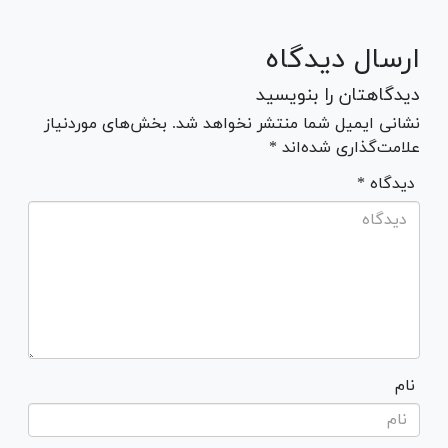
ارسال دیدگاه
دیدگاهتان را بنویسید
نشانی ایمیل شما منتشر نخواهد شد. بخش‌های موردنیاز
علامت‌گذاری شده‌اند *
* دیدگاه
نام