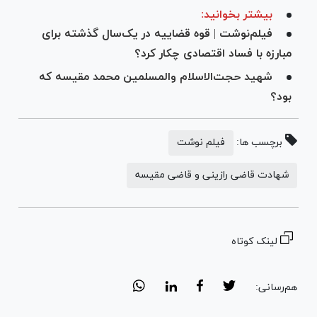
بیشتر بخوانید:
فیلم‌نوشت | قوه قضاییه در یک‌سال گذشته برای
مبارزه با فساد اقتصادی چکار کرد؟
شهید حجت‌الاسلام والمسلمین محمد مقیسه که
بود؟
برچسب ها:
فیلم نوشت
شهادت قاضی رازینی و قاضی مقیسه
لینک کوتاه
هم‌رسانی: