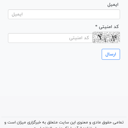
ایمیل
* کد امنیتی
تمامی حقوق مادی و معنوی این سایت متعلق به خبرگزاری میزان است و