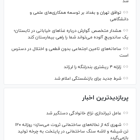
شد
توافق تهران و بغداد بر توسعه همکاری‌های علمی و
دانشگاهی
هشدار متخصص گوارش درباره غذا‌های خیابانی در تابستان؛
یک ساندویچ آلوده می‌تواند شما را راهی بیمارستان کند
سامانه‌های تامین اجتماعی بدون قطعی و اختلال در دسترس
است
زلزله ۴ ریشتری بندرلنگه را لرزاند
شرط جدید برای بازنشستگی اعلام شد
پربازدیدترین اخبار
عامل تیراندازی نزاع خانوادگی دستگیر شد
شهری که از نخاله‌های ساختمانی ثروت می‌سازد؛ روزانه ۱۲۰
تن شیشه و لاشه سنگ ساختمانی در پایتخت به چرخه تولید
بازمی‌گردد