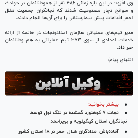
وی افزود: در این بازه زمانی ۴۸۶ نفر از هموطنانمان در حوادث
و سوانح دچار مصدومیت شدند که نجاتگران‌ جمعیت هلال
احمر اقدامات پیش بیمارستانی را برای آن‌ها انجام دادند.
مدیر تیم‌های عملیاتی سازمان امدادونجات در خاتمه از ارائه
خدمات امدادی از سوی ۳۷۳ تیم عملیاتی به هم وطنانمان
خبر داد.
انتهای پیام/
بیشتر بخوانید:
نجات ۷ کوهنورد گمشده در تنگ نول توسط
نجاتگران‌ استان کهگیلویه و بویراحمد
آماده‌باش امدادگران هلال احمر در ۱۸ استان کشور