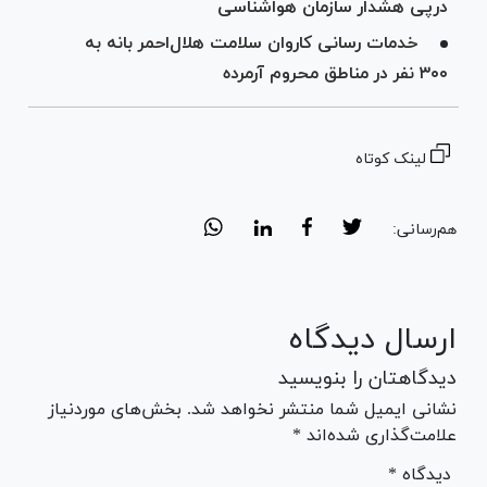
درپی هشدار سازمان هواشناسی
خدمات رسانی کاروان سلامت هلال‌احمر بانه به
۳۰۰ نفر در مناطق محروم آرمرده
لینک کوتاه
هم‌رسانی:
ارسال دیدگاه
دیدگاهتان را بنویسید
نشانی ایمیل شما منتشر نخواهد شد. بخش‌های موردنیاز
علامت‌گذاری شده‌اند *
* دیدگاه