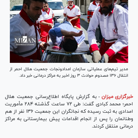
مدیر تیم‌های عملیاتی سازمان امدادونجات جمعیت هلال احمر از
انتقال ۱۳۶ مصدوم حوادث ۳ روز اخیر به مراکز درمانی خبر داد.
خبرگزاری میزان
-
به گزارش پایگاه اطلاع‌رسانی جمعیت هلال
احمر؛ محمد کبادی گفت: طی ۷۲ ساعت گذشته ۲۸۴ مأموریت
امدادی به ثبت رسیده که نجاتگران‌ این جمعیت ۱۳۶ نفر از هم
وطنانمان را پس از انجام اقدامات پیش بیمارستانی به مراکز
درمانی منتقل کردند.