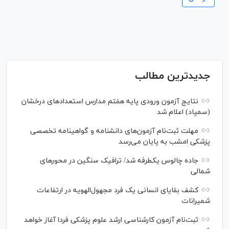
جدیدترین مطالب
نتایج آزمون ورودی پایه هفتم مدارس استعدادهای درخشان
(سمپاد) اعلام شد
مهلت ثبت‌نام آزمون‌های دانشنامه و گواهینامه تخصصی
پزشکی امشب به پایان می‌رسد
جاده چالوس یکطرفه شد/ ترافیک سنگین در محورهای
شمالی
کشف بقایای انسانی یک فرد مجهول‌الهویه در ارتفاعات
شمیرانات
ثبت‌نام آزمون کارشناسی ارشد علوم پزشکی فردا آغاز خواهد