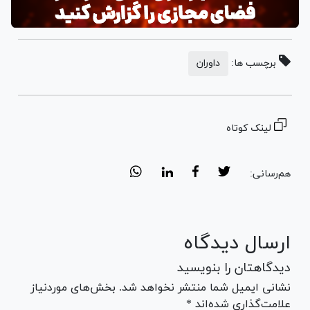
برچسب ها:
داوران
لینک کوتاه
هم‌رسانی:
ارسال دیدگاه
دیدگاهتان را بنویسید
نشانی ایمیل شما منتشر نخواهد شد. بخش‌های موردنیاز
علامت‌گذاری شده‌اند *