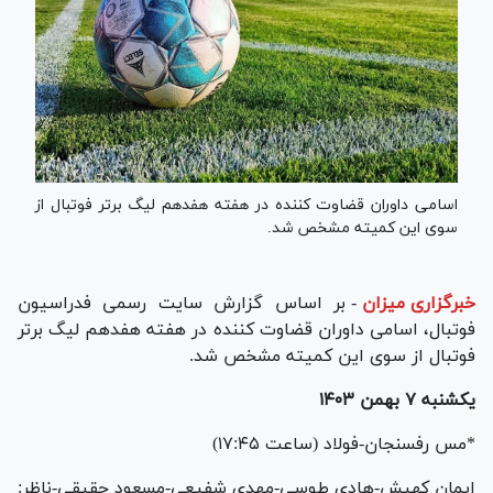
اسامی داوران قضاوت کننده در هفته هفدهم لیگ برتر فوتبال از
سوی این کمیته مشخص شد.
خبرگزاری میزان
-
بر اساس گزارش سایت رسمی فدراسیون
فوتبال، اسامی داوران قضاوت کننده در هفته هفدهم لیگ برتر
فوتبال از سوی این کمیته مشخص شد.
یکشنبه ۷ بهمن ۱۴۰۳
*مس رفسنجان-فولاد (ساعت ۱۷:۴۵)
ایمان کهیش-هادی طوسی-مهدی شفیعی-مسعود حقیقی-ناظر: