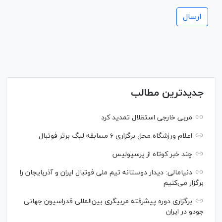
جدیدترین مطالب
مربی خارجی استقلال تمدید کرد
اعلام ورزشگاه محل برگزاری ۶ مسابقه لیگ برتر فوتبال
چند خبر کوتاه از پرسپولیس
دنیامالی: دیدار دوستانه تیم ملی فوتبال ایران و آذربایجان را
برگزار می‌کنیم
برگزاری دوره پیشرفته مربیگری بین‌المللی فدراسیون جهانی
جودو در ایران