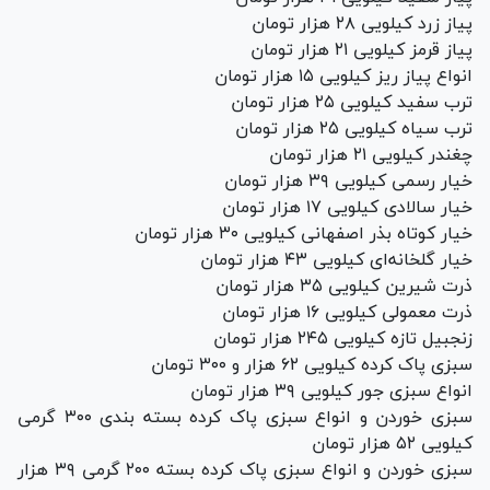
پیاز زرد کیلویی ۲۸ هزار تومان
پیاز قرمز کیلویی ۲۱ هزار تومان
انواع پیاز ریز کیلویی ۱۵ هزار تومان
ترب سفید کیلویی ۲۵ هزار تومان
ترب سیاه کیلویی ۲۵ هزار تومان
چغندر کیلویی ۲۱ هزار تومان
خیار رسمی کیلویی ۳۹ هزار تومان
خیار سالادی کیلویی ۱۷ هزار تومان
خیار کوتاه بذر اصفهانی کیلویی ۳۰ هزار تومان
خیار گلخانه‌ای کیلویی ۴۳ هزار تومان
ذرت شیرین کیلویی ۳۵ هزار تومان
ذرت معمولی کیلویی ۱۶ هزار تومان
زنجبیل تازه کیلویی ۲۴۵ هزار تومان
سبزی پاک کرده کیلویی ۶۲ هزار و ۳۰۰ تومان
انواع سبزی جور کیلویی ۳۹ هزار تومان
سبزی خوردن و انواع سبزی پاک کرده بسته بندی ۳۰۰ گرمی
کیلویی ۵۲ هزار تومان
سبزی خوردن و انواع سبزی پاک کرده بسته ۲۰۰ گرمی ۳۹ هزار