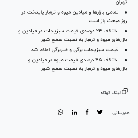
تهران
تمامی بازار‌ها و میادین میوه و تره‌بار پایتخت در
روز مبعث باز است
اختلاف ۲۴ درصدی قیمت سبزیجات در میادین و
بازار‌های میوه و تره‌بار به نسبت سطح شهر
قیمت سبزیجات برگی و غیربرگی اعلام شد
اختلاف ۴۵ درصدی قیمت میوه در میادین و
بازار‌های میوه و تره‌بار به نسبت سطح شهر
لینک کوتاه
هم‌رسانی: