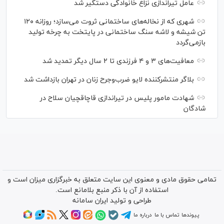
عامل تیراندازی نزاع خانوادگی دستگیر شد
شهری که از نخاله‌های ساختمانی ثروت می‌سازد؛ روزانه ۱۲۰
تن شیشه و لاشه سنگ ساختمانی در پایتخت به چرخه تولید
بازمی‌گردد
معافیت‌های ۳ و ۴ فرزندی تا ۲ سال دیگر تمدید شد
بلاگر منتشرکننده لایو ضرب‌وجرح زنان در تهران بازداشت شد
شهادت مامور پلیس در تیراندازی قاچاقچیان سلاح در
شادگان
تمامی حقوق مادی و معنوی این سایت متعلق به خبرگزاری میزان است و
استفاده از آن با ذکر منبع بلامانع است.
طراحی و تولید
ایران سامانه
پیوندها
تماس با ما
درباره ما