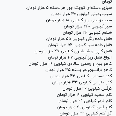
تومان
سبزی دسته‌ای کوچک جور هر دسته ۵ هزار تومان
سیب زمینی کیلویی ۳۰ هزار تومان
سیب زمینی ریز کیلویی ۱۸ هزار تومان
سیر کیلویی ۲۴۰ هزار تومان
شلغم کیلویی ۲۴ هزار تومان
فلفل دلمه رنگی کیلویی ۵۵ هزار تومان
فلفل دلمه سبز کیلویی ۵۲ هزار تومان
فلفل کاپی و شمشیری کیلویی ۴۷ هزار تومان
انواع فلفل ریز کیلویی ۴۷ هزار تومان
کاهو پیچ و رسمی سالادی کیلویی ۲۹ هزار تومان
کاهو فرانسوی هر بسته ۳۵ هزار تومان
کدو مسمایی کیلویی ۴۳ هزار تومان
کدو حلوایی کیلویی ۳۳ هزار تومان
کرفس کیلویی ۲۶ هزار تومان
کلم سفید کیلویی ۱۹ هزار تومان
کلم قرمز کیلویی ۲۹ هزار تومان
کلم قمری کیلویی ۲۹ هزار تومان
گل کلم کیلویی ۳۲ هزار تومان