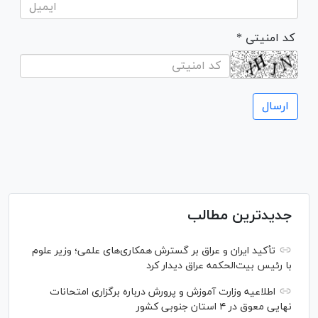
* کد امنیتی
جدیدترین مطالب
تأکید ایران و عراق بر گسترش همکاری‌های علمی؛ وزیر علوم
با رئیس بیت‌الحکمه عراق دیدار کرد
اطلاعیه وزارت آموزش و پرورش درباره برگزاری امتحانات
نهایی معوق در ۴ استان جنوبی کشور