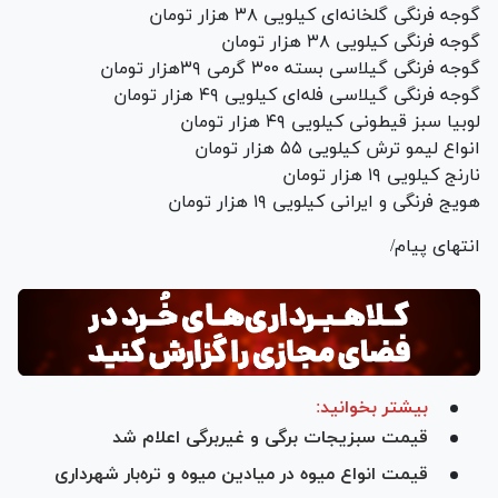
گوجه فرنگی گلخانه‌ای کیلویی ۳۸ هزار تومان
گوجه فرنگی کیلویی ۳۸ هزار تومان
گوجه فرنگی گیلاسی بسته ۳۰۰ گرمی ۳۹هزار تومان
گوجه فرنگی گیلاسی فله‌ای کیلویی ۴۹ هزار تومان
لوبیا سبز قیطونی کیلویی ۴۹ هزار تومان
انواع لیمو ترش کیلویی ۵۵ هزار تومان
نارنج کیلویی ۱۹ هزار تومان
هویج فرنگی و ایرانی کیلویی ۱۹ هزار تومان
انتهای پیام/
بیشتر بخوانید:
قیمت سبزیجات برگی و غیربرگی اعلام شد
قیمت انواع میوه در میادین میوه‌ و تره‌بار شهرداری