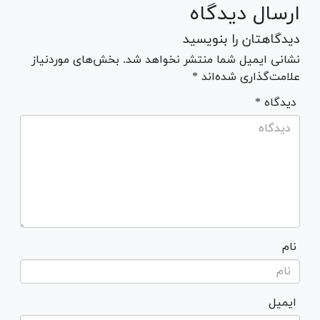
ارسال دیدگاه
دیدگاهتان را بنویسید
نشانی ایمیل شما منتشر نخواهد شد. بخش‌های موردنیاز
علامت‌گذاری شده‌اند *
* دیدگاه
نام
ایمیل