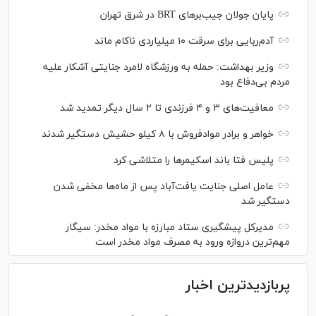
پایان جولان جیب‌بر‌های BRT در شرق تهران
آدم‌ربایی برای سرقت ۱۰ میلیاردی ناکام ماند
وزیر بهداشت: حمله به ورزشگاه لامرد جنایتی آشکار علیه
مردم بی‌دفاع بود
معافیت‌های ۳ و ۴ فرزندی تا ۲ سال دیگر تمدید شد
خواهر و برادر موادفروش با ۸ کیلو حشیش دستگیر شدند
پلیس فتا باند اسکیمر‌ها را متلاشی کرد
عامل اصلی جنایت یافت‌آباد پس از ماه‌ها مخفی شدن
دستگیر شد
مدیرکل پیشگیری ستاد مبارزه با مواد مخدر: سیگار
مهم‌ترین دروازه ورود به مصرف مواد مخدر است
پربازدیدترین اخبار