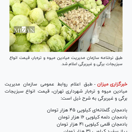
طبق نرخنامه سازمان مدیریت میادین میوه و تره‌بار، قیمت انواع
سبزیجات برگی و غیربرگی اعلام شد.
خبرگزاری میزان
-
طبق اعلام روابط عمومی سازمان مدیریت
میادین میوه و تره‌بار شهرداری تهران، قیمت انواع سبزیجات
برگی و غیربرگی به شرح ذیل است:
بادمجان گلخانه‌ای کیلویی ۴۵ هزار تومان
بادمجان دلمه کیلویی ۱۶ هزار تومان
بادمجان قلمی کیلویی ۴۱ هزار تومان
پیاز سفید کیلویی ۳۱ هزار تومان