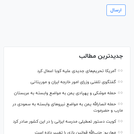
جدیدترین مطالب
آمریکا تحریم‌های جدیدی علیه کوبا اعمال کرد
گفتگوی تلفنی وزرای امور خارجه ایران و موریتانی
حمله موشکی و پهپادی یمن به مواضع وابسته به عربستان
حمله انصارالله یمن به مواضع نیرو‌های وابسته به سعودی در
مارب و حضرموت
کویت دستور تعطیلی مدرسه ایرانی را در این کشور صادر کرد
معاریو: حزب‌الله قوانین بازی را تغییر داده است