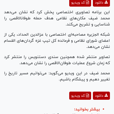
دانلود
کد ویدیو
Video
این برنامه تصاویری اختصاصی پخش کرد که نشان می‌دهد
محمد ضیف مکان‌های نظامی هدف حمله طوفان‎الاقصی را
شناسایی و تشریح می‌کند.
شبکه الجزیره مصاحبه‌ای اختصاصی با عزالدین الحداد، یکی از
اعضای شورای نظامی و فرمانده کل تیپ غزه گردان‌های القسام
نشان می‌دهد.
تصاویر منتشر شده همچنین سندی دست‎نویس را منتشر کرد
که زمان شروع عملیات طوفان‌الاقصی را نشان می‌دهد.
محمد ضیف در این ویدیو می‌گوید: می‌توانیم مسیر تاریخ را
تغییر دهیم و پیشگام باشیم.
Play
دانلود
کد ویدیو
Video
بیشتر بخوانید: