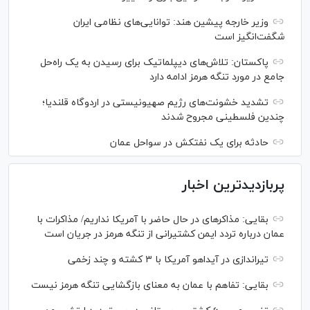
وزیر خارجه پیشین هند: توانایی‌های نظامی ایران
شگفت‌انگیز است
پاکستان: تلاش‌های دیپلماتیک برای رسیدن به یک راه‌حل
جامع در مورد تنگه هرمز ادامه دارد
تشدید خشونت‌های رژیم صهیونیستی در اردوگاه قلندیا؛
چندین فلسطینی مجروح شدند
حادثه برای یک نفتکش در سواحل عمان
پربازدیدترین اخبار
بقایی: مذاکره‎ای در حال حاضر با آمریکا نداریم/ مذاکرات با
عمان درباره تردد ایمن کشتیرانی از تنگه هرمز در جریان است
تیراندازی در آیداهو آمریکا با ۳ کشته و چند زخمی
بقایی: تفاهم با عمان به معنای بازگشایی تنگه هرمز نیست