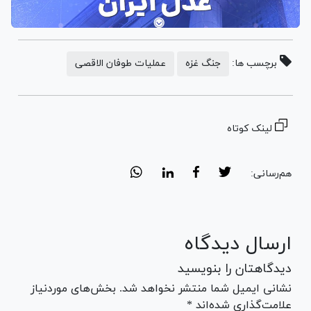
برچسب ها:
جنگ غزه
عملیات طوفان الاقصی
لینک کوتاه
هم‌رسانی:
ارسال دیدگاه
دیدگاهتان را بنویسید
نشانی ایمیل شما منتشر نخواهد شد. بخش‌های موردنیاز
علامت‌گذاری شده‌اند *