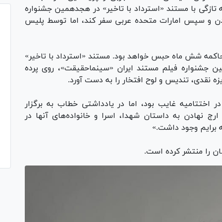
 تازگی با مستند «استرداد با تاخیر» در هجدهمین جشنواره
 و سپس امارات متحده عربی سفر کند، اما توسط پلیس
محاکمه شش ماه حبس خواهد بود. مستند «استرداد با تاخیر»
ین جشنواره فیلم مستند ایران «سینماحقیقت»، روی پرده
ه نقدی، تندیس و لوح افتخار را به دست آورد.
 اختتامیه غایب بود، اما در یادداشتی خطاب به برگزار
رج نهادن به داستان شهدا، اسرا و خانواده‌های آنها در
 برایم وجود داشت.»
ان را منتشر کرده است.