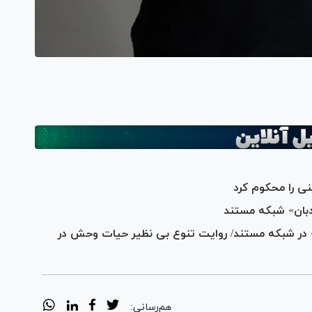
ی را محکوم کرد
» در شبکه مستند/ روایت تنوع بی نظیر حیات وحش در
هم‌رسانی: