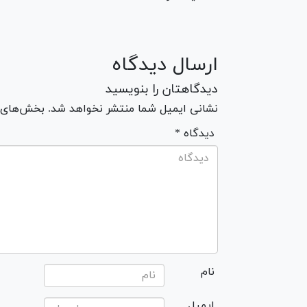
ارسال دیدگاه
دیدگاهتان را بنویسید
نشانی ایمیل شما منتشر نخواهد شد. بخش‌های مو
* دیدگاه
نام
ایمیل