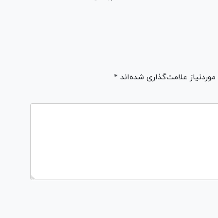
ردنیاز علامت‌گذاری شده‌اند *