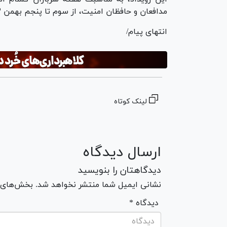
مدافعان و حافظان امنیت، از سوم تا پنجم بهمن ۱۴۰۳ در اصفهان برگزار شد.
انتهای پیام/
لینک کوتاه
ارسال دیدگاه
دیدگاهتان را بنویسید
نشانی ایمیل شما منتشر نخواهد شد. بخش‌های مو
* دیدگاه