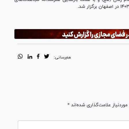
هم‌رسانی:
ردنیاز علامت‌گذاری شده‌اند *