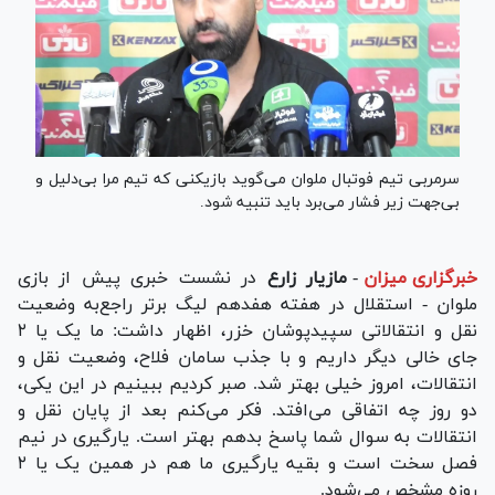
سرمربی تیم فوتبال ملوان می‌گوید بازیکنی که تیم مرا بی‌دلیل و
بی‌جهت زیر فشار می‌برد باید تنبیه شود.
خبرگزاری میزان
-
مازیار زارع
در نشست خبری پیش از بازی
ملوان - استقلال در هفته هفدهم لیگ برتر راجع‌به وضعیت
نقل و انتقالاتی سپیدپوشان خزر، اظهار داشت: ما یک یا ۲
جای خالی دیگر داریم و با جذب سامان فلاح، وضعیت نقل و
انتقالات، امروز خیلی بهتر شد. صبر کردیم ببینیم در این یکی،
دو روز چه اتفاقی می‌افتد. فکر می‌کنم بعد از پایان نقل و
انتقالات به سوال شما پاسخ بدهم بهتر است. یارگیری در نیم
فصل سخت است و بقیه یارگیری ما هم در همین یک یا ۲
روزه مشخص می‌شود.