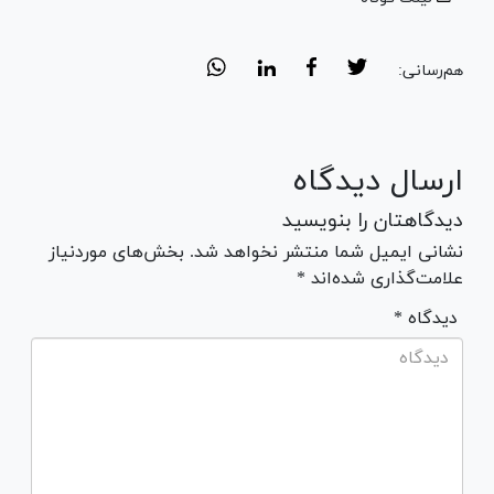
هم‌رسانی:
ارسال دیدگاه
دیدگاهتان را بنویسید
نشانی ایمیل شما منتشر نخواهد شد. بخش‌های موردنیاز
علامت‌گذاری شده‌اند *
* دیدگاه