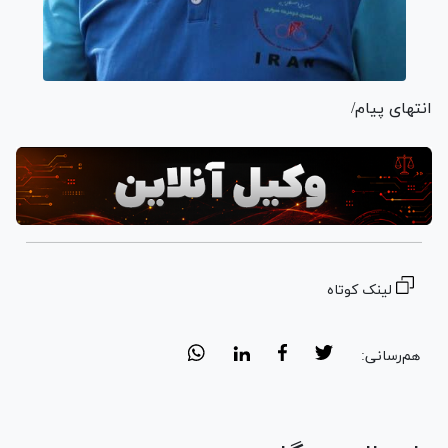
انتهای پیام/
لینک کوتاه
هم‌رسانی: