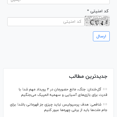
* کد امنیتی
جدیدترین مطالب
گل‌خندان: جنگ، مانع حضورمان در ۲ رویداد مهم شد/ با
قدرت برای بازی‌های آسیایی و سهمیه المپیک می‌جنگیم
شافعی: هدف پرسپولیس نباید چیزی جز قهرمانی باشد/ برای
جام ملت‌ها باید از برخی چهره‌ها عبور کنیم