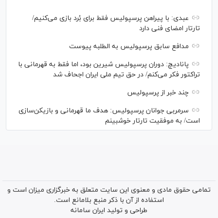
عبدی: با پیراهن پرسپولیس فقط برای بُرد بازی می‌کنیم/
تارتار امضای فنی دارد
مدافع سابق پرسپولیس به الطلبه پیوست
پانادیچ: دوران پرسپولیس شیرین بود، اما فقط به قهرمانی با
تراکتور فکر می‌کنم/ در حق تیم ملی ایران اجحاف شد
چند خبر از پرسپولیس
سرمربی جوانان پرسپولیس: هدف ما قهرمانی و بازیکن‌سازی
است/ به موفقیت تارتار خوشبینم
تمامی حقوق مادی و معنوی این سایت متعلق به خبرگزاری میزان است و
استفاده از آن با ذکر منبع بلامانع است.
طراحی و تولید
ایران سامانه