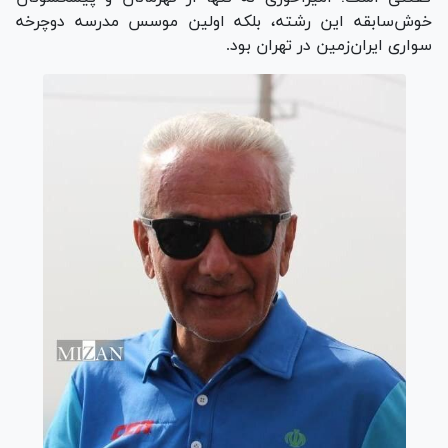
خوش‌سابقه این رشته، بلکه اولین موسس مدرسه دوچرخه
سواری ایران‌زمین در تهران بود.