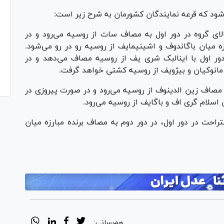
دول بالای گروه در دور اول به مصاف سات از روسیه می‌رود و در
زه میان باگاندوف و اشینیمایف از روسیه رو در رو می‌شود.
ور اول با اینالبک شری یف از روسیه مصاف می‌دهد و در
مانوکیان و بیژویف از روسیه کشتی خواهد گرفت.
اول به مصاف زین الدینوف از روسیه می‌رود و در صورت پیروزی در
 اسلام گری اف و باگایف از روسیه می‌رود.
ز استراحت در دور اول، در دور دوم به مصاف برنده مبارزه میان
هم‌رسانی: