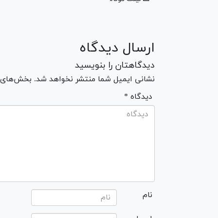
ارسال دیدگاه
دیدگاهتان را بنویسید
نشانی ایمیل شما منتشر نخواهد شد. بخش‌های مو
* دیدگاه
نام