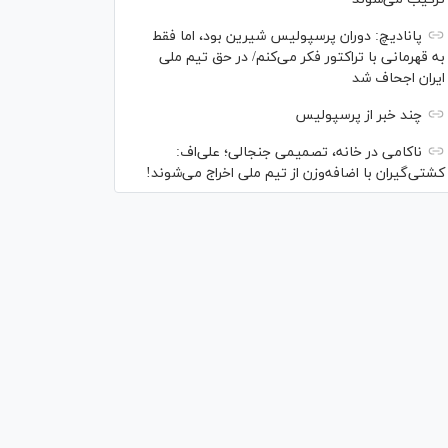
پانادیچ: دوران پرسپولیس شیرین بود، اما فقط
به قهرمانی با تراکتور فکر می‌کنم/ در حق تیم ملی
ایران اجحاف شد
چند خبر از پرسپولیس
ناکامی در خانه، تصمیمی جنجالی؛ علی‌اف:
کشتی‌گیران با اضافه‌وزن از تیم ملی اخراج می‌شوند!