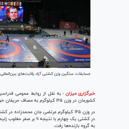
مسابقات سنگین وزن کشتی آزاد رقابت‌های بین‌المللی ج
خبرگزاری میزان
-
به نقل از روابط عمومی فدراسی
کشورمان در وزن ۱۲۵ کیلوگرم به مصاف حریفان خود رفت که نتایج وی به شرح زیر است:
در کشتی یک چهارم با نتیج
به گروه بازنده‌ها رفت.