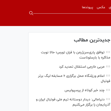
ی
عکس
پیوندها
جدیدترین مطالب
توافق پاری‌سن‌ژرمن با فران تورس؛ حالا نوبت
مذاکره با بارسلوناست
مربی خارجی استقلال تمدید کرد
اعلام ورزشگاه محل برگزاری ۶ مسابقه لیگ برتر
فوتبال
چند خبر کوتاه از پرسپولیس
دنیامالی: دیدار دوستانه تیم ملی فوتبال ایران و
آذربایجان را برگزار می‌کنیم