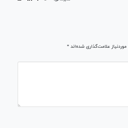
ردنیاز علامت‌گذاری شده‌اند *