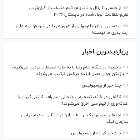
از چلسی تا رئال و تاتنهام/ تیم منتخب از گران‌ترین
نقل‌وانتقالات انجام‌شده در تابستان ۲۰۲۶
شمسایی: برای جام‌جهانی از امروز مهیا می‌شویم/ تیم ملی
ارث پدری ما نیست!
پربازدیدترین اخبار
تاجرنیا: ورزشگاه امام رضا را به خانه استقلال تبدیل می‌کنیم/
۳ بازیکن جوان فصل آینده فیکس ترکیب می‌شوند
چند خبر از پرسپولیس
ناکامی در خانه، تصمیمی جنجالی؛ علی‌اف: کشتی‌گیران با
اضافه‌وزن از تیم ملی اخراج می‌شوند!
احتمال تعویق لیگ برتر فوتبال/ در انتظار تصمیم نهایی
سازمان لیگ
چند خبر کوتاه از پرسپولیس