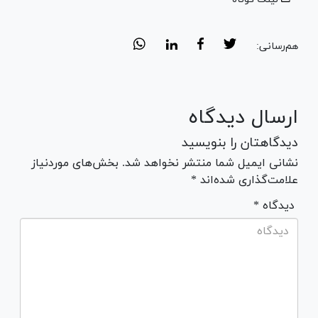
هم‌رسانی:
ارسال دیدگاه
دیدگاهتان را بنویسید
نشانی ایمیل شما منتشر نخواهد شد. بخش‌های موردنیاز
علامت‌گذاری شده‌اند *
* دیدگاه