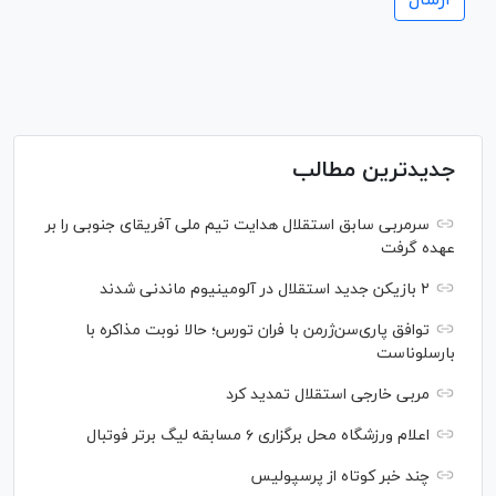
جدیدترین مطالب
سرمربی سابق استقلال هدایت تیم ملی آفریقای جنوبی را بر
عهده گرفت
۲ بازیکن جدید استقلال در آلومینیوم ماندنی شدند
توافق پاری‌سن‌ژرمن با فران تورس؛ حالا نوبت مذاکره با
بارسلوناست
مربی خارجی استقلال تمدید کرد
اعلام ورزشگاه محل برگزاری ۶ مسابقه لیگ برتر فوتبال
چند خبر کوتاه از پرسپولیس