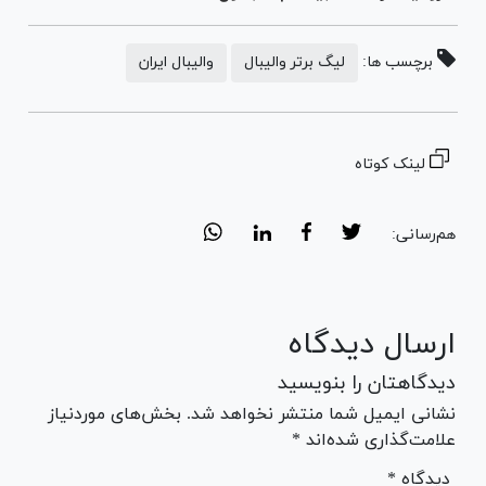
برچسب ها:
لیگ برتر والیبال
والیبال ایران
لینک کوتاه
هم‌رسانی:
ارسال دیدگاه
دیدگاهتان را بنویسید
نشانی ایمیل شما منتشر نخواهد شد. بخش‌های موردنیاز
علامت‌گذاری شده‌اند *
* دیدگاه