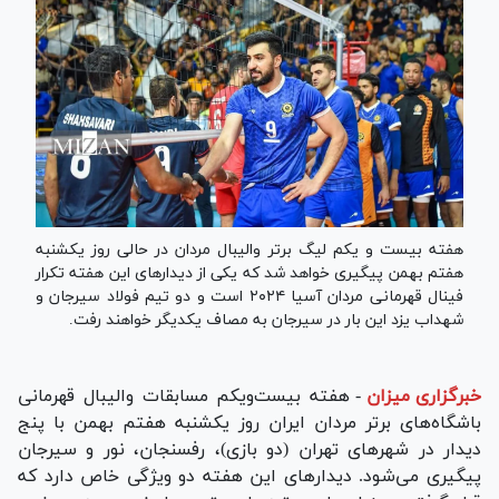
هفته بیست و یکم لیگ برتر والیبال مردان در حالی روز یکشنبه
هفتم بهمن پیگیری خواهد شد که یکی از دیدار‌های این هفته تکرار
فینال قهرمانی مردان آسیا ۲۰۲۴ است و دو تیم فولاد سیرجان و
شهداب یزد این بار در سیرجان به مصاف یکدیگر خواهند رفت.
خبرگزاری میزان
-
هفته بیست‌ویکم مسابقات والیبال قهرمانی
باشگاه‌های برتر مردان ایران روز یکشنبه هفتم بهمن با پنج
دیدار در شهر‌های تهران (دو بازی)، رفسنجان، نور و سیرجان
پیگیری می‌شود. دیدار‌های این هفته دو ویژگی خاص دارد که