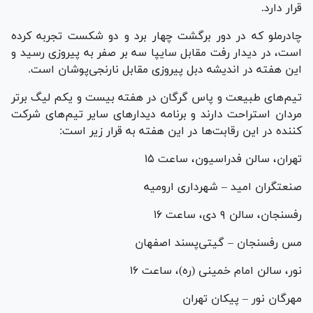
قرار دارد.
چادرملو که در دور برگشت چهار برد و دو شکست تجربه کرده
است، در دیدار رفت مقابل سایپا سه بر صفر به پیروزی رسید و
این هفته در اندیشه دبل پیروزی مقابل نارنجی‌پوشان است.
تیم‌های طبیعت و پاس گرگان در هفته بیست و یکم لیگ برتر
مردان استراحت دارند و برنامه دیدار‌های سایر تیم‌های شرکت
کننده در این رقابت‌ها در این هفته به قرار زیر است:
تهران، سالن فدراسیون، ساعت ۱۵
صنعتگران امید – شهرداری ارومیه
رفسنجان، سالن ۹ دی، ساعت ۱۶
مس رفسنجان – گیتی‌پسند اصفهان
نور، سالن امام خمینی (ره)، ساعت ۱۶
مهرگان نور – پیکان تهران