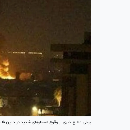
برخی منابع خبری از وقوع انفجار‌های شدید در جنین فلس