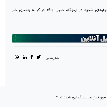
ار‌های شدید در اردوگاه جنین واقع در کرانه باختری خبر
هم‌رسانی:
ردنیاز علامت‌گذاری شده‌اند *