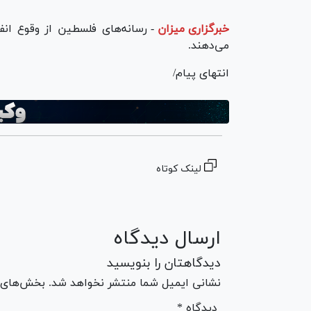
خبرگزاری میزان
-
رسانه‌های فلسطین از وقوع انفج
می‌دهند.
انتهای پیام/
لینک کوتاه
ارسال دیدگاه
دیدگاهتان را بنویسید
نشانی ایمیل شما منتشر نخواهد شد. بخش‌های مو
* دیدگاه