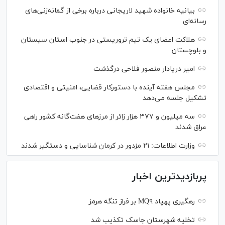
بیانیه خانواده شهید لاریجانی درباره برخی از گمانه‌زنی‌های
رسانه‌ای
هلاکت اعضای یک تیم تروریستی در جنوب استان سیستان
و بلوچستان
امیر دریادار منصور فلاحی درگذشت
مجلس هفته آینده با دستورکار قضایی، امنیتی و اقتصادی
تشکیل جلسه می‌دهد
سه میلیون و ۳۷۷ هزار زائر از مرز‌های هفت‌گانه کشور راهی
عراق شدند
وزارت اطلاعات: ۲۱ مزدور در کرمان شناسایی و دستگیر شدند
پربازدیدترین اخبار
رهگیری پهپاد MQ۹ بر فراز تنگه هرمز
تخلیه شهرستان جاسک تکذیب شد