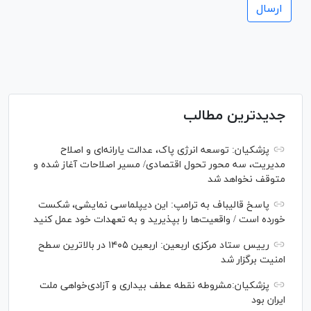
جدیدترین مطالب
پزشکیان: توسعه انرژی پاک، عدالت یارانه‌ای و اصلاح
مدیریت، سه محور تحول اقتصادی/ مسیر اصلاحات آغاز شده و
متوقف نخواهد شد
پاسخ قالیباف به ترامپ: این دیپلماسی نمایشی، شکست
خورده است / واقعیت‌ها را بپذیرید و به تعهدات خود عمل کنید
رییس ستاد مرکزی اربعین: اربعین ۱۴۰۵ در بالاترین سطح
امنیت برگزار شد
پزشکیان:مشروطه نقطه عطف بیداری و آزادی‌خواهی ملت
ایران بود