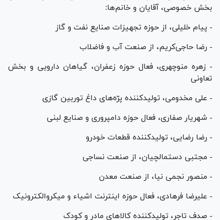
بخش خصوصی، آقایان و خانم‌ها:
- پیام خلیلی، از حوزه تجهیزات صنایع نفت و گاز
- رضا حاجی‌کریم، از صنعت آب و فاضلاب
- زهره منوچهری، فعال حوزه زعفران، گیاهان دارویی و بخش
تعاونی
- علی مخدومی، تولیدکننده پرّه‌های داغ توربین گازی
- شهریار صفاری، فعال حوزه دامپروری و صنایع لبنی
- رضا رضایی، تولیدکننده قطعات خودرو
- مجتبی دستمالچیان، از صنعت نساجی
- منصور نجمی نیا، از صنعت معدن
- علیرضا فرهادی، فعال حوزه اینترنت اشیاء و میکروالکترونیک
- صدف تاجر، تولیدکننده کالا‌های مادر و کودک