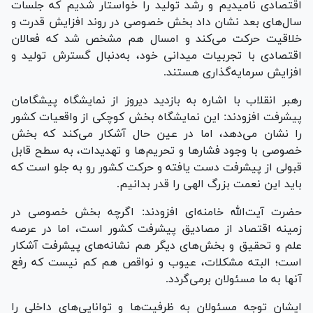
اقتصادی نامیدیم و رشد تولید را خواستار شدیم که جلسات
سال‌های بعد نشان داد بخش خصوصی در روند افزایش قدرت و
خلاقیت حرکت می‌کند و امسال هم مشخص شد که فعالان
اقتصادی با تجربیات میدانی خود، به‌دنبال گسترش تولید و
افزایش سرمایه‌گذاری هستند.
رهبر انقلاب با اشاره به بازدید دیروز از نمایشگاه پیشگامان
پیشرفت افزودند: این نمایشگاه بخش کوچکی از واقعیات کشور
را نشان می‌دهد، اما در عین حال آشکار می‌کند که بخش
خصوصی با وجود فشار‌ها و تحریم‌ها و تهدیدات، به سطح قابل
قبولی از پیشرفت دست یافته و حرکت کشور رو به جلو است که
باید این نعمت بزرگ الهی را قدر بدانیم.
حضرت آیت‌الله خامنه‌ای افزودند: اگرچه بخش خصوصی در
زمینه اقتصاد از مصادیق پیشرفت کشور است، اما در عرصه
علم و تحقیق و بخش‌های دیگر هم نشانه‌های پیشرفت آشکار
است؛ البته مشکلات، عیوب و نواقص هم کم نیست که رفع
آنها به ما مسئولان برمی‌گردد.
ایشان توجه مسئولان به ظرفیت‌ها و توانایی‌های داخلی را