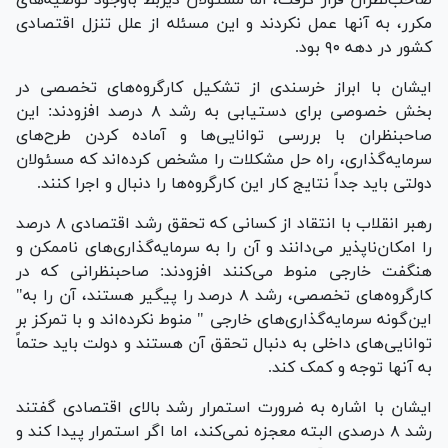
مکرر، به آنها عمل نکردند و این مسئله از علل تنزل اقتصادی
کشور در دهه ۹۰ بود.
ایشان با ابراز خرسندی از تشکیل کارگروه‌های تخصصی در
بخش خصوصی برای دستیابی به رشد ۸ درصد افزودند: این
صاحبنظران با بررسی توانایی‌ها و آماده کردن طرح‌های
سرمایه‌گذاری، راه حل مشکلات را مشخص کرده‌اند که مسئولان
دولتی باید جداً نتایج کار این کارگروه‌ها را دنبال و اجرا کنند.
رهبر انقلاب با انتقاد از کسانی که تحقق رشد اقتصادی ۸ درصد
را امکان‌ناپذیر می‌دانند و آن را به سرمایه‌گذاری‌های ناممکن و
هنگفت خارجی منوط می‌کنند افزودند: صاحبنظرانی که در
کارگروه‌های تخصصی، رشد ۸ درصد را پیگیر هستند، آن را به"
این‌گونه سرمایه‌گذاری‌های خارجی " منوط نکرده‌اند و با تمرکز بر
توانایی‌های داخلی به دنبال تحقق آن هستند و دولت باید حتماً
به آنها توجه و کمک کند.
ایشان با اشاره به ضرورت استمرار رشد بالای اقتصادی گفتند
رشد ۸ درصدی البته معجزه نمی‌کند، اما اگر استمرار پیدا کند و