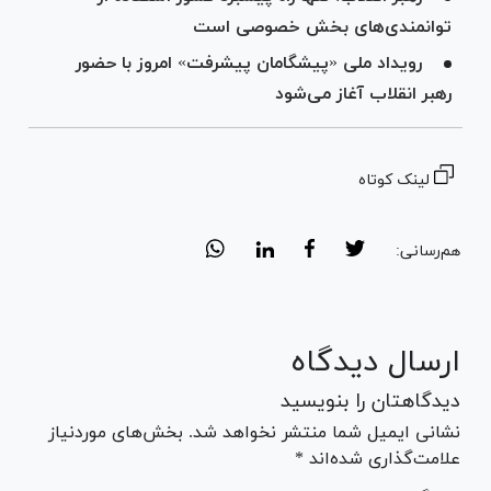
توانمندی‌های بخش خصوصی است
رویداد ملی «پیشگامان پیشرفت» امروز با حضور
رهبر انقلاب آغاز می‌شود
لینک کوتاه
هم‌رسانی:
ارسال دیدگاه
دیدگاهتان را بنویسید
نشانی ایمیل شما منتشر نخواهد شد. بخش‌های موردنیاز
علامت‌گذاری شده‌اند *