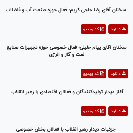
Video
سخنان آقای رضا حاجی کریم؛ فعال حوزه صنعت آب و فاضلاب
Play
دانلود
کد ویدیو
Video
سخنان آقای پیام خلیلی؛ فعال خصوصی حوزه تجهیزات صنایع
نفت و گاز و انرژی
Play
دانلود
کد ویدیو
Video
آغاز دیدار تولیدکنندگان و فعالان اقتصادی با رهبر انقلاب
Play
دانلود
کد ویدیو
Video
جزئیات دیدار رهبر انقلاب با فعالان بخش خصوصی