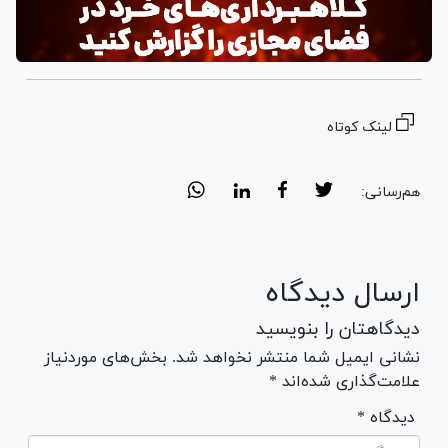
لینک کوتاه
هم‌رسانی:
ارسال دیدگاه
دیدگاهتان را بنویسید
نشانی ایمیل شما منتشر نخواهد شد. بخش‌های موردنیاز
علامت‌گذاری شده‌اند *
* دیدگاه