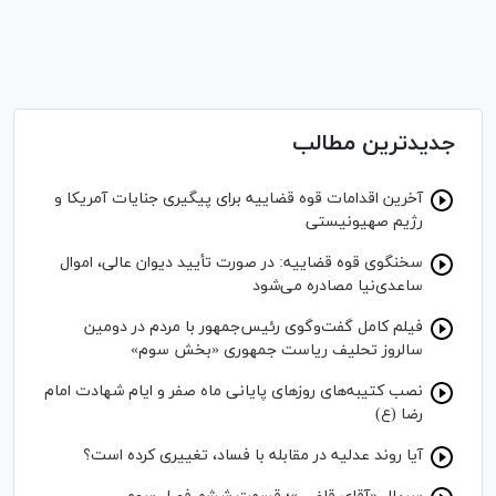
جدیدترین مطالب
آخرین اقدامات قوه قضاییه برای پیگیری جنایات آمریکا و
رژیم صهیونیستی
سخنگوی قوه قضاییه: در صورت تأیید دیوان عالی، اموال
ساعدی‌نیا مصادره می‌شود
فیلم کامل گفت‌وگوی رئیس‌جمهور با مردم در دومین
سالروز تحلیف ریاست جمهوری «بخش سوم»
نصب کتیبه‌های روز‌های پایانی ماه صفر و ایام شهادت امام
رضا (ع)
آیا روند عدلیه در مقابله با فساد، تغییری کرده است؟