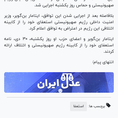
صهیونیستی و حماس روز یکشنبه اجرایی شد.
بلافاصله بعد از اجرایی شدن این توافق، ایتامار بن‌گویر، وزیر
امنیت داخلی رژیم صهیونیستی استعفای خود را از کابینه
ائتلافی این رژیم در اعتراض به توافق اعلام کرد.
ایتامار بن‌گویر و اعضای حزب او روز یکشنبه، ۳۰ دی، نامه
استعفای خود را از کابینه رژیم صهیونیستی و ائتلاف ارائه
کردند.
انتهای پیام/
برچسب ها:
استعفا