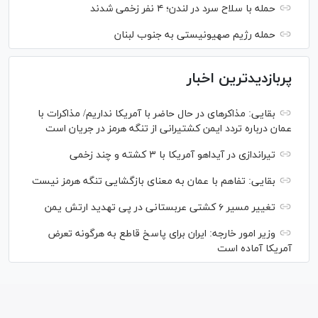
حمله با سلاح سرد در لندن؛ ۴ نفر زخمی شدند
حمله رژیم صهیونیستی به جنوب لبنان
پربازدیدترین اخبار
بقایی: مذاکره‎ای در حال حاضر با آمریکا نداریم/ مذاکرات با
عمان درباره تردد ایمن کشتیرانی از تنگه هرمز در جریان است
تیراندازی در آیداهو آمریکا با ۳ کشته و چند زخمی
بقایی: تفاهم با عمان به معنای بازگشایی تنگه هرمز نیست
تغییر مسیر ۶ کشتی عربستانی در پی تهدید ارتش یمن
وزیر امور خارجه: ایران برای پاسخ قاطع به هرگونه تعرض
آمریکا آماده است