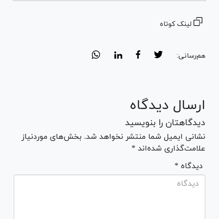
لینک کوتاه
هم‌رسانی:
ارسال دیدگاه
دیدگاهتان را بنویسید
نشانی ایمیل شما منتشر نخواهد شد. بخش‌های موردنیاز
علامت‌گذاری شده‌اند *
* دیدگاه