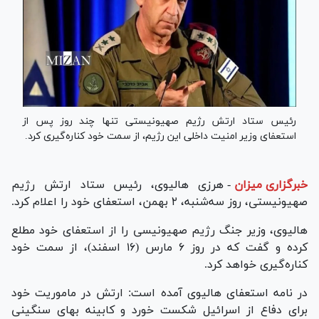
رئیس ستاد ارتش رژیم صهیونیستی تنها چند روز پس از
استعفای وزیر امنیت داخلی این رژیم، از سمت خود کناره‌گیری کرد.
خبرگزاری میزان
-
هرزی هالیوی، رئیس ستاد ارتش رژیم
صهیونیستی، روز سه‌شنبه، ۲ بهمن، استعفای خود را اعلام کرد.
هالیوی، وزیر جنگ رژیم صهیونیسی را از استعفای خود مطلع
کرده و گفت که در روز ۶ مارس (۱۶ اسفند)، از سمت خود
کناره‌گیری خواهد کرد.
در نامه استعفای هالیوی آمده است: ارتش در ماموریت خود
برای دفاع از اسرائیل شکست خورد و کابینه بهای سنگینی