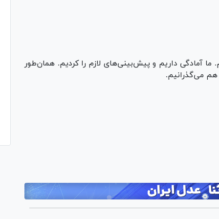
Pl
Vi
 ما آمادگی داریم و پیش‌بینی‌های لازم را کردیم. همان‌طور
Pl
Vi