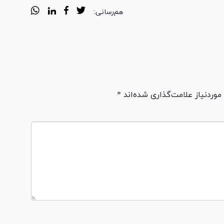
هم‌رسانی:
ردنیاز علامت‌گذاری شده‌اند *