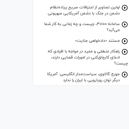
اولین تصاویر از اعترافات صریح پیاده‌نظام‌
دشمن در جنگ با دشمن آمریکایی صهیونی
سامانه ۳۰۱۰۰، چیست و چه زمانی به کار شما
می‌آید؟
مستند «دادخواهی جنایت»
راهکار منطقی و مفید در مواجه با افرادی که
ادعای کارچاق‌کنی در امورات قضایی دارند،
چیست؟
جورج گالاوی، سیاست‌مدار انگلیسی: آمریکا
دیگر توان رویارویی با ایران را ندارد