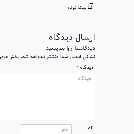
لینک کوتاه
ارسال دیدگاه
دیدگاهتان را بنویسید
نشانی ایمیل شما منتشر نخواهد شد. بخش‌های مو
* دیدگاه
نام