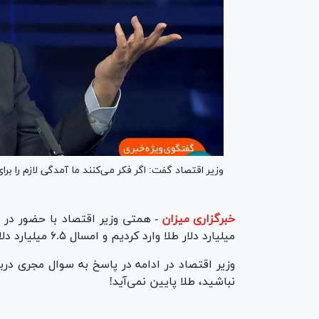
وزیر اقتصاد گفت: اگر فکر می‌کنند ما آمدگی لازم را بر
خبرگزاری میزان
-
میلیارد دلار طلا وارد کردیم و امسال ۶.۵ میلیارد دلار.
وزیر اقتصاد در ادامه در پاسخ به سوال مجری دربا
نباشید، طلا پایین نمی‌آید!