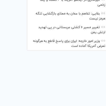
زخمی
بقایی: تفاهم با عمان به معنای بازگشایی تنگه
هرمز نیست
تغییر مسیر ۶ کشتی عربستانی در پی تهدید
ارتش یمن
وزیر امور خارجه: ایران برای پاسخ قاطع به هرگونه
تعرض آمریکا آماده است