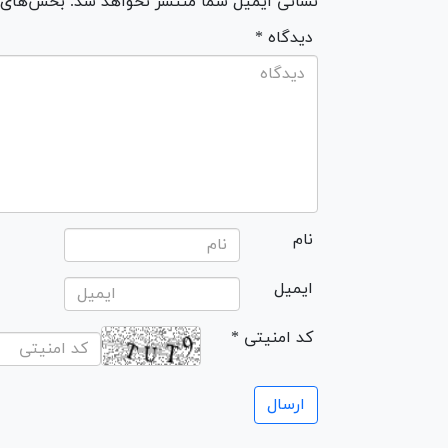
نشانی ایمیل شما منتشر نخواهد شد. بخش‌های مو
* دیدگاه
نام
ایمیل
* کد امنیتی