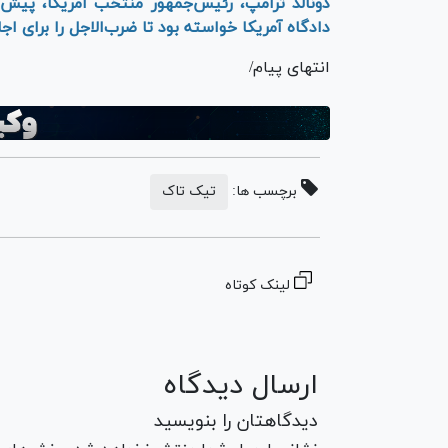
دونالد ترامپ، رئیس‌جمهور منتخب آمریکا، پیش 
دادگاه آمریکا خواسته بود تا ضرب‌الاجل را برای اج
انتهای پیام/
برچسب ها:
تیک تاک
لینک کوتاه
ارسال دیدگاه
دیدگاهتان را بنویسید