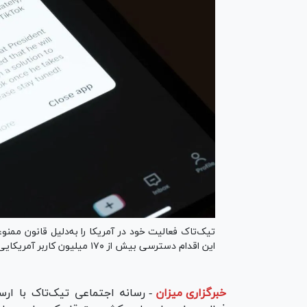
تیک‌تاک فعالیت خود در آمریکا را به‌دلیل قانون ممن
این اقدام دسترسی بیش از ۱۷۰ میلیون کاربر آمریکایی را به این رسانه اجتماعی محدود کرده است.
خبرگزاری میزان
-
رسانه اجتماعی تیک‌تاک با ارسا