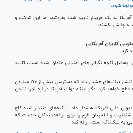
مواجه شود.
ا در آمریکا به یک خریدار تایید شده بفروشد، اما این شرکت و
ه به چالش بکشند.
ترسی کاربران آمریکایی
د کرد
ا به‌دلیل آنچه نگرانی‌های امنیتی عنوان شده است، تایید
درپی این تصمیم دیوان عالی آمریکا، تیک‌تاک با انتشار بیانیه‌ای هشدار داد که دسترسی بیش از ۱۷۰ میلیون
 قطع خواهد کرد، مگر اینکه دولت آمریکا درباره اجرا نشدن
دیوان عالی آمریکا، هشدار داد: بیانیه‌های منتشر شده کاخ
فافیت و اطمینان لازم را برای ارائه‌دهندگان خدمات که