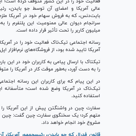
فعالیت خود را در این کشور متوقف کرده است؛ ا
عالی آمریکا و امضای آن توسط جو بایدن، رئی
بایت‌دنس، که به فروش سهام خود در آمریکا ملزم 
میلیون کاربر را تحت تأثیر قرار داده است.
رسانه اجتماعی تیک‌تاک فعالیت خود را در آمریک
آمریکا تایید شده بود، از فروشگاه‌های نرم‌افزار ا
تیک‎تاک با ارسال پیامی به کاربران خود در این ب
را به دست آورد، به‌طور موقت کار در آمریکا را مت
در این پیام که برای کاربران این رسانه اجتماع
تیک‌تاک در آمریکا وضع شده است؛ متأسفانه ای
استفاده کنید.
سفارت چین در واشنگتن پیش از این آمریکا را به
متهم کرد؛ یک سخنگوی سفارت چین گفت: چین تمام 
مشروع خود انجام خواهد داد.
قانون فدرال که جو بایدن