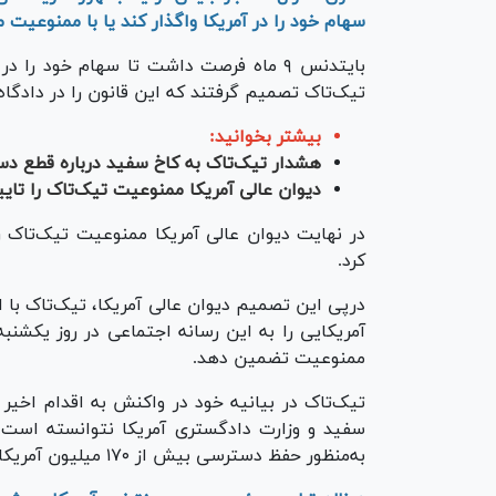
سهام خود را در آمریکا واگذار کند یا با ممنوعیت 
بایت‎دنس ۹ ماه فرصت داشت تا سهام خود ر
تیک‌تاک تصمیم گرفتند که این قانون را در دادگا
بیشتر بخوانید:
هشدار تیک‌تاک به کاخ سفید درباره قطع دس
دیوان عالی آمریکا ممنوعیت تیک‌تاک را تایی
در نهایت دیوان عالی آمریکا ممنوعیت تیک‌تاک ر
کرد.
آمریکایی را به این رسانه اجتماعی در روز یکشنبه
ممنوعیت تضمین دهد.
تیک‌تاک در بیانیه خود در واکنش به اقدام اخیر 
سفید و وزارت دادگستری آمریکا نتوانسته است ش
به‌منظور حفظ دسترسی بیش از ۱۷۰ میلیون آمریکایی به تیک‌تاک است، ارائه کند.