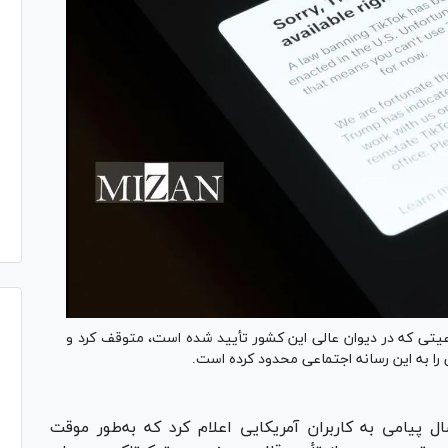
وعیتی که در دیوان عالی این کشور تأیید شده است، متوقف کرد و
ل پیامی به کاربران آمریکایی اعلام کرد که به‌طور موقت