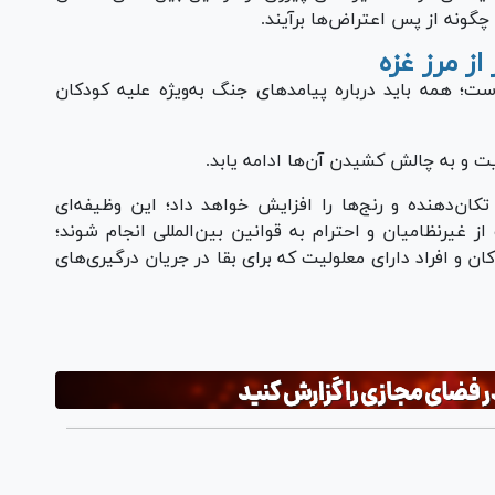
گونه از پس اعتراض‌ها برآیند.
ز مرز غزه
؛ همه باید درباره پیامد‌های جنگ به‌ویژه علیه کودکان
ت و به چالش کشیدن آن‌ها ادامه یابد.
ان‌دهنده و رنج‌ها را افزایش خواهد داد؛ این وظیفه‌ای
غیرنظامیان و احترام به قوانین بین‌المللی انجام شوند؛
ان و افراد دارای معلولیت که برای بقا در جریان درگیری‌های