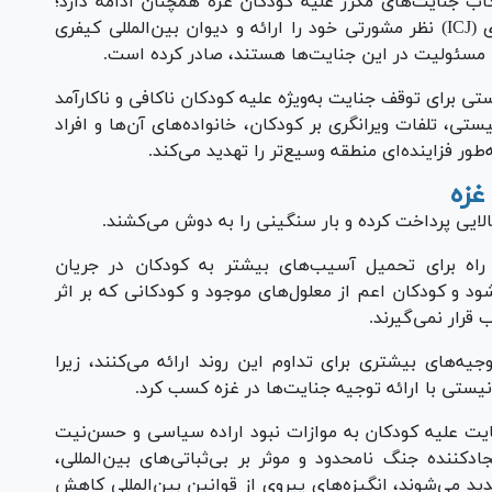
 جنایت‌های مکرر علیه کودکان غزه همچنان ادامه دارد؛
این در حالی است که دیوان بین‌المللی دادگستری (ICJ) نظر مشورتی خود را ارائه و دیوان بین‌المللی کیفری
تی برای توقف جنایت به‌ویژه علیه کودکان ناکافی و ناکارآمد
، تلفات ویرانگری بر کودکان، خانواده‌های آن‌ها و افراد
طور فزاینده‌ای منطقه وسیع‌تر را تهدید می‌کند.
غزه
لایی پرداخت کرده و بار سنگینی را به دوش می‌کشند.
راه برای تحمیل آسیب‌های بیشتر به کودکان در جریان
شود و کودکان اعم از معلول‌های موجود و کودکانی که بر اثر
رار نمی‌گیرند.
ه‌های بیشتری برای تداوم این روند ارائه می‌کنند، زیرا
ستی با ارائه توجیه جنایت‌ها در غزه کسب کرد.
یت علیه کودکان به موازات نبود اراده سیاسی و حسن‌نیت
کننده جنگ نامحدود و موثر بر بی‌ثباتی‌های بین‌المللی،
ید می‌شوند، انگیزه‌های پیروی از قوانین بین‌المللی کاهش