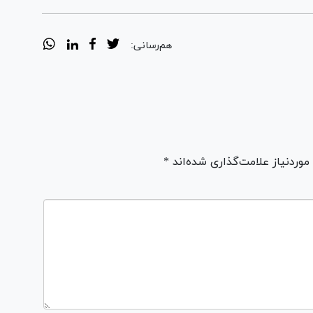
هم‌رسانی:
ردنیاز علامت‌گذاری شده‌اند *