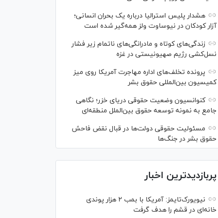
هشدار پلیس استرالیا درباره یک بحران انسانی؛
آزار کودکان در نیوساوت ولز همه‌گیر شده است
زندگی‌های کوتاه و مادرانگی‌های ناتمام زیر فشار
نسل‌کشی رژیم صهیونیستی در غزه
پرونده تخلف‌های اداره مهاجرت آمریکا روی میز
کمیسیون بین‌المللی حقوق بشر
کنوانسیون وضعیت حقوقی دریای خزر؛ نگاهی
جامع به نمونه توسعه حقوق بین‌الملل منطقه‌ای
مسئولیت حقوقی دولت‌ها در قبال نقض‌ فاحش
حقوق بشر در جنگ‌ها
پربازدیدترین اخبار
نیویورک‌تایمز: آمریکا با بمب ۲ هزار پوندی
خانه‌ای در قشم را هدف گرفت