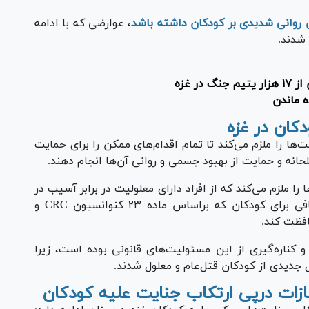
روانی شدیدی بر کودکان داشته باشد
، عوارضی که با ادامه
شدند.
ر غزه
ه ماندن
کان در غزه
 و ۳۹ کنوانسیون حقوق کودک (CRC) دولت‌ها را ملزم می‌کند تا تمام اقدام‌های ممکن را برای حمایت
حانه و حمایت از بهبود جسمی و روانی آن‌ها انجام دهند.
ت‌ها را ملزم می‌کند که از افراد دارای معلولیت در برابر آسیب در
موقعیت‌های درگیری مسلحانه با حمایت‌های اضافی برای کودکان که براساس ماده ۲۳ کنوانسیون CRC و
افظت کند.
 کناره‌گیری از این مسئولیت‌های قانونی بوده است، زیرا
جدیدی از کودکان قتل‌عام و معلول شدند.
ات درپی ارتکاب جنایت علیه کودکان