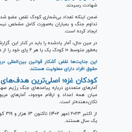
شهادت رسیدند.
ضمن اینکه تعداد بی‌شماری کودک نقص عضو شدند
تداوم جنگ و بمباران به‌صورت کامل مشخص نیست،
ایجاد کرده است.
در عین حال، آمار یادشده را باید در کنار این گزا
به‌طور متوسط ۱۰ کودک یک یا هر ۲ پای خود را از دست می‌دهند.
این جنایت‌ها نقض آشکار قوانین بین‌المللی در
حقوق افراد دارای معلولیت هستند.
کودکان غزه؛ اصلی‌ترین هدف‌های
میان همه اعداد و ارقام موجود، آمار‌های مر
تکان‌دهنده‌تر است.
یک سال هستند.