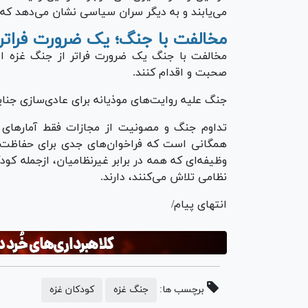
می‌یابند و به دیگر سران سیاسی نشان می‌دهد که چ
مخالفت با جنگ؛ یک ضرورت فراتر ا
مخالفت با جنگ یک ضرورت فراتر از جنگ غزه است
صحبت و اقدام کنند.
جنگ علیه روایت‌های موذیانه برای عادی‌سازی جنای
تداوم جنگ و مصونیت از مجازات فقط آمار‌های تک
همگانی است که فراخوان‌های جدی برای حفاظت از 
وظیفه‌ای که همه در برابر غیرنظامیان، ازجمله کودک
نظامی تلاش می‌کنند، دارند.
انتهای پیام/
برچسب ها:
جنگ غزه
کودکان غزه