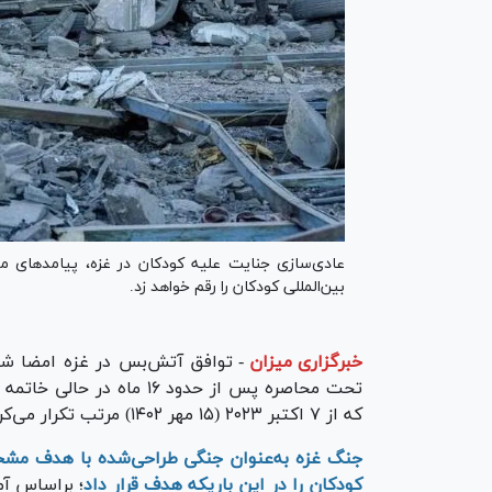
عادی‌سازی جنایت علیه کودکان در غزه، پیامدهای مر
بین‌المللی کودکان را رقم خواهد زد.
خبرگزاری میزان
-
توافق آتش‌بس در غزه امضا شد ت
تحت محاصره پس از حدود ۱۶
که از ۷ اکتبر ۲۰۲۳ (۱۵ مهر ۱۴۰۲) مرتب تکرار می‌کرد، دست نیافت.
جنگ غزه به‌عنوان جنگی طراحی‌شده با هدف مشخ
کودکان را در این باریکه هدف قرار داد