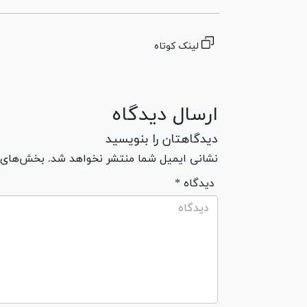
لینک کوتاه
ارسال دیدگاه
دیدگاهتان را بنویسید
نشانی ایمیل شما منتشر نخواهد شد. بخش‌های مو
* دیدگاه