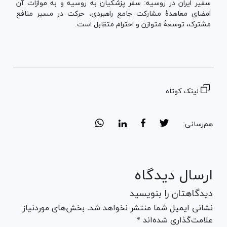
سفیر ایران در روسیه: سفر پزشکیان به روسیه و به موازات آن
امضای معاهدۀ مشارکت جامع راهبردی، حرکت در مسیر منافع
مشترک، توسعۀ متوازن و احترام متقابل است.
لینک کوتاه
هم‌رسانی:
ارسال دیدگاه
دیدگاهتان را بنویسید
نشانی ایمیل شما منتشر نخواهد شد. بخش‌های موردنیاز
علامت‌گذاری شده‌اند *