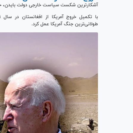
آشکارترین شکست سیاست خارجی دولت بایدن، خروج آمری
طولانی‌ترین جنگ آمریکا عمل کرد.