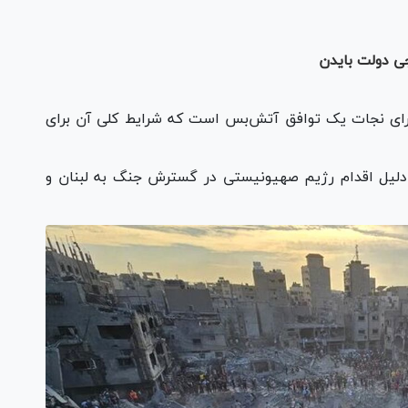
ی دولت بایدن
 برای نجات یک توافق آتش‌بس است که شرایط کلی آن برای
ه دلیل اقدام رژیم صهیونیستی در گسترش جنگ به لبنان و