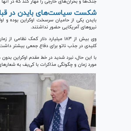
جنگ‌ها و بحران‌های خارجی را مهار کند که در آنها
شکست سیاست‌های بایدن در قبال 
بایدن یکی از حامیان سرسخت اوکراین بوده و او
نیرو‌های آمریکایی حضور نداشتند.
وی بیش از ۱۸۳ میلیارد دلار کمک نظا
کلیدی در جذب ناتو برای دفاع جمعی بیشتر داشت.
با این حال، نبرد شدید در خط مقدم اوکراین بدون 
مورد زمان و چگونگی مذاکرات با کی‌یف به شعار‌های