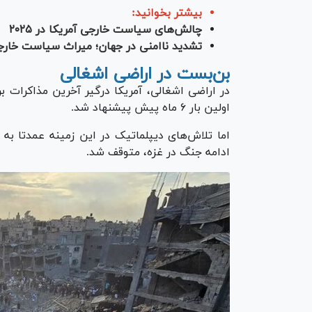
بیشتر بخوانید:
چالش‌های سیاست خارجی آمریکا در ۲۰۲۵
تشدید ناامنی در جهان؛ میراث سیاست خارج
بن‌بست در اراضی اشغالی
در اراضی اشغالی، آمریکا درگیر آخرین مذاکرات
اولین بار ۶ ماه پیش پیشنهاد شد.
اما تلاش‌های دیپلماتیک در این زمینه عمدتا ب
ادامه جنگ در غزه، متوقف شد.