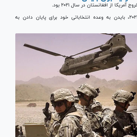
کا از افغانستان در سال ۲۰۲۱ بود.
با تکمیل خروج آمریکا از افغانستان در سال ۲۰۲۱، بایدن به وعده انتخاباتی خود برای پایان دادن به