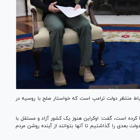
یاط منتظر دولت ترامپ است که خواستار صلح با روسیه در
ا کرده است، گفت: اوکراین هنوز یک کشور آزاد و مستقل با
لت بعدی را گذاشتیم تا آنها بتوانند از آینده روشن مردم