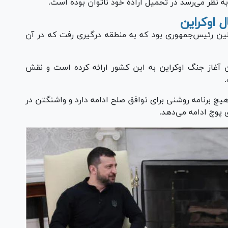
 به نظر می‌رسد در تحمیل اراده خود ناتوان بوده است.
اوکراین
لین رئیس‌جمهوری بود که به منطقه درگیری رفت که در آن
می از زمان آغاز جنگ اوکراین به این کشور ارائه کرده است و نقش
هیچ برنامه روشنی برای توافق صلح ادامه دارد و واشنگتن در
 پوچ ادامه می‌دهد.