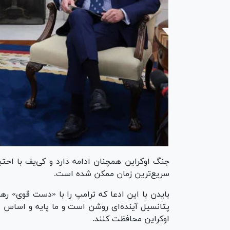
جنگ اوکراین همچنان ادامه دارد و کی‌یف با احت
سریع‌ترین زمان ممکن شده است.
بایدن با این ادعا که ترامپ را با «دست قوی» ره
پتانسیل آینده‌ای روشن است و ما پایه و اساس دو
اوکراین محافظت کنند.