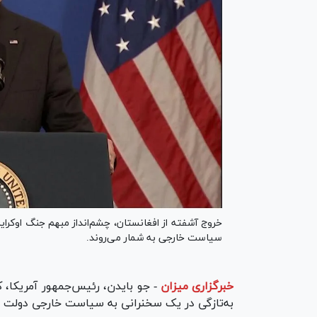
خروج آشفته از افغانستان، چشم‌انداز مبهم جنگ اوکر
سیاست خارجی به شمار می‌روند.
خبرگزاری میزان
-
جو بایدن، رئیس‌جمهور آمریکا، ک
به‌تازگی در یک سخنرانی به سیاست خارجی دولت خ