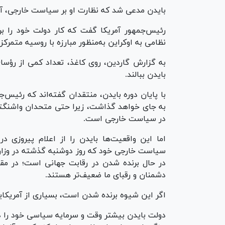
بایدن مدعی شد که نظارت او بر سیاست خارجی، آمری
رئیس‌جمهور آمریکا گفت که کار دولت خود را ب
نظامی به اوکراین به‌منظور مبارزه با روسیه متمرکز
به گزارش گاردین، روی کاغذ، تعداد کمی از رؤس
بایدن ببالند.
با پایان دوره بایدن، منتقدان گفته‌اند که رئیس‌
به جای خواهد گذاشت، زیرا حتی متحدان واشنگتن 
در سیاست خارجی است.
اما این واقعیت‌ها بایدن را از اعلام پیروزی د
سیاست خارجی خود که روز دوشنبه گذشته در وزارت خ
دشمنان و رقبای ما ضعیف‌تر هستند.
اگر این شیوه برنده شدن است، بسیاری از آمریکا
دولت بایدن بیشتر وقت و سرمایه سیاسی خود را در