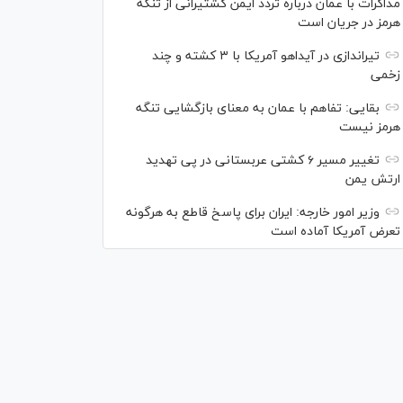
مذاکرات با عمان درباره تردد ایمن کشتیرانی از تنگه
هرمز در جریان است
تیراندازی در آیداهو آمریکا با ۳ کشته و چند
زخمی
بقایی: تفاهم با عمان به معنای بازگشایی تنگه
هرمز نیست
تغییر مسیر ۶ کشتی عربستانی در پی تهدید
ارتش یمن
وزیر امور خارجه: ایران برای پاسخ قاطع به هرگونه
تعرض آمریکا آماده است