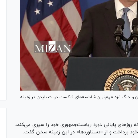
این و جنگ غزه مهم‌ترین شاخصه‌های شکست دولت بایدن در زمینه
ه روز‌های پایانی دوره ریاست‌جمهوری خود را سپری می‌کند،
ود پرداخت و از «دستاوردها» در این زمینه سخن گفت.