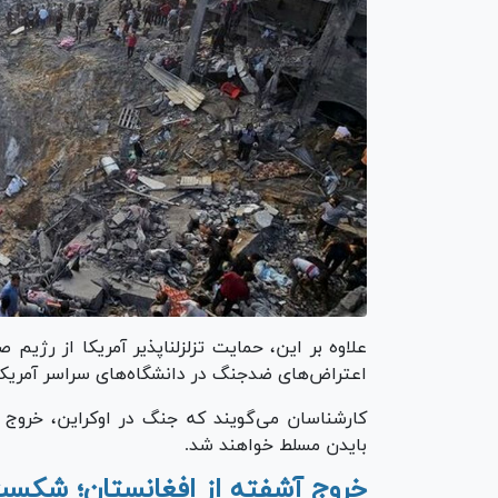
علاوه بر این، حمایت تزلزل‎ناپ
اعتراض‌های ضدجنگ در دانشگاه‌های سراسر آمریکا
کارشناسان می‌گویند که جنگ در اوکراین، خروج 
بایدن مسلط خواهند شد.
خروج آشفته از افغانستان؛ شکست 