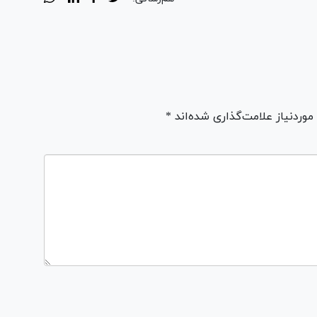
ردنیاز علامت‌گذاری شده‌اند *