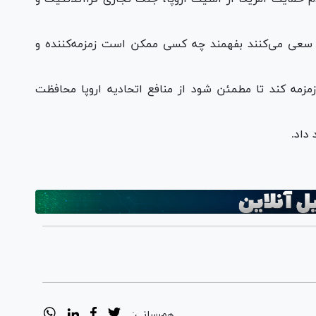
، سعی می‌کنند بفهمند چه کسی ممکن است زمزمه‌کننده و
مه کند تا مطمئن شود از منافع اتحادیه اروپا محافظت
 داد.
هم‌رسانی: