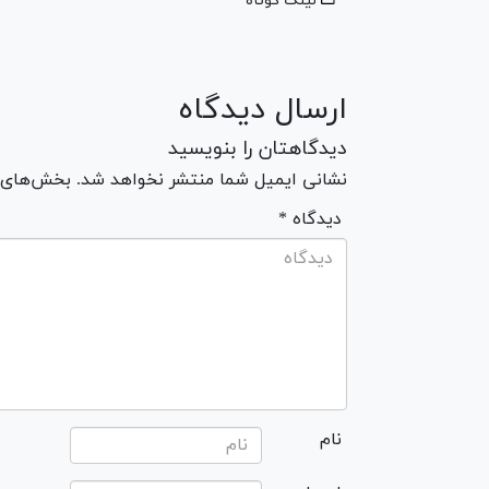
لینک کوتاه
ارسال دیدگاه
دیدگاهتان را بنویسید
نشانی ایمیل شما منتشر نخواهد شد. بخش‌های مو
* دیدگاه
نام