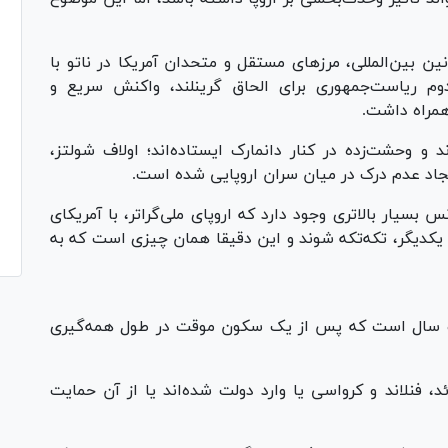
ن بین‌المللی، مرز‌های مستقل و متحدان آمریکا در ناتو با
م ریاست‌جمهوری برای الحاق گرینلند، واکنش سریع و
 همراه داشت.
 وحشت‌زده در کنار دانمارک ایستاده‌اند؛ اولاف شولتز،
جاد عدم درک در میان سران اروپایی شده است.
 بسیار بالاتری وجود دارد که اروپای ملی‌گراتر، با آمریکای
یکدیگر، تکه‌تکه شوند و این دقیقا همان چیزی است که به
 دو سال است که پس از یک سکون موقت در طول همه‌گیری
اطی در سوئد، فنلاند و کرواسی یا وارد دولت شده‌اند یا از آن حمایت