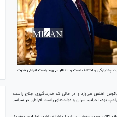
سفید، چندپارگی و اختلاف است و انتظار می‌رود راست افراطی قدرت
یانوس اطلس می‌وزد و در حالی که قدرت‌گیری جناح راست
رامپ بود، احزاب، سران و دولت‌های راست افراطی در سراسر
ند تاثیر وحدت‌بخشی بر اروپا داشته باشد، اما این موضوع