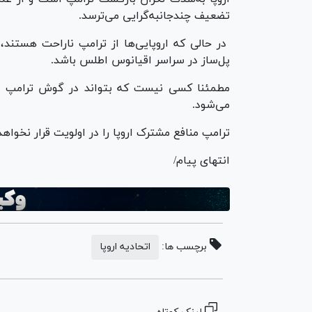
تضعیف چندجانبه‌گرایی می‌ترسد.
در حالی که اروپایی‌ها از ترامپ ناراحت هستند
پل‌ساز در سراسر اقیانوس اطلس باشد.
مطمئنا کسی نیست که بتواند در گوش ترامپ زمز
می‌شود.
ترامپ منافع مشترک اروپا را در اولویت قرار نخواهد
انتهای پیام/
برچسب ها:
اتحادیه اروپا