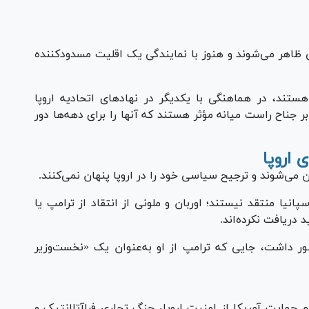
 ظاهر می‌شوند و هنوز با نمایندگی یک اقلیت مسدودکننده
ستند، در هماهنگی با یکدیگر در نهاد‌های اتحادیه اروپا
 بر جناح راست میانه مؤثر هستند که آنها را برای دهه‌ها دور
اروپا
 می‌شوند و ترجیح سیاسی خود را در اروپا پنهان نمی‌کنند.
سپانیا منتقد نیستند؛ اوربان و ملونی از انتقاد از ترامپ یا
دریافت نکرده‌اند.
ور داشت، جایی که ترامپ از او به‌عنوان یک «نخست‌وزیر
 حمایت آمریکا از امنیت اروپا، جنگ تجاری فراآتلانتیک و