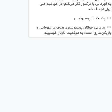
به قهرمانی با تراکتور فکر می‌کنم/ در حق تیم ملی
ایران اجحاف شد
چند خبر از پرسپولیس
سرمربی جوانان پرسپولیس: هدف ما قهرمانی و
بازیکن‌سازی است/ به موفقیت تارتار خوشبینم