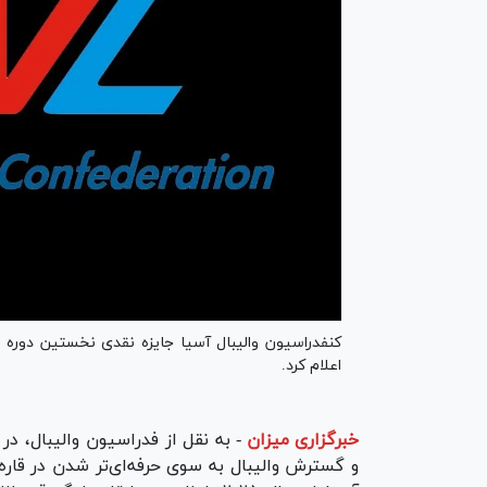
اعلام کرد.
خبرگزاری میزان
-
و گسترش والیبال به سوی حرفه‌ای‌تر شدن در قاره 