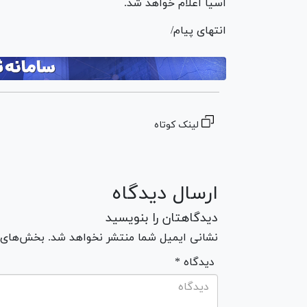
آسیا اعلام خواهد شد.
انتهای پیام/
لینک کوتاه
ارسال دیدگاه
دیدگاهتان را بنویسید
نشانی ایمیل شما منتشر نخواهد شد. بخش‌های مو
* دیدگاه