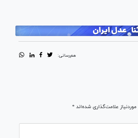
هم‌رسانی:
ردنیاز علامت‌گذاری شده‌اند *