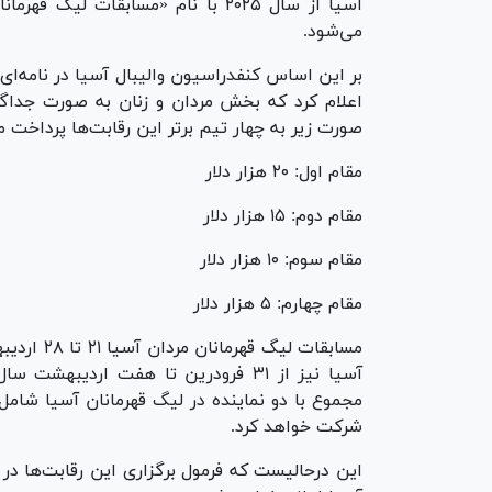
آسیا از سال ۲۰۲۵ با نام «مسابقات 
می‌شود.
صورت زیر به چهار تیم برتر این رقابت‌ها پرداخت م
مقام اول: ۲۰ هزار دلار
مقام دوم: ۱۵ هزار دلار
مقام سوم: ۱۰ هزار دلار
مقام چهارم: ۵ هزار دلار
مسابقات لی
مجموع با دو نماینده در لیگ قهرمانان آسیا شامل ق
شرکت خواهد کرد.
این درحالیست که فرمول برگزاری این رقابت‌ها در