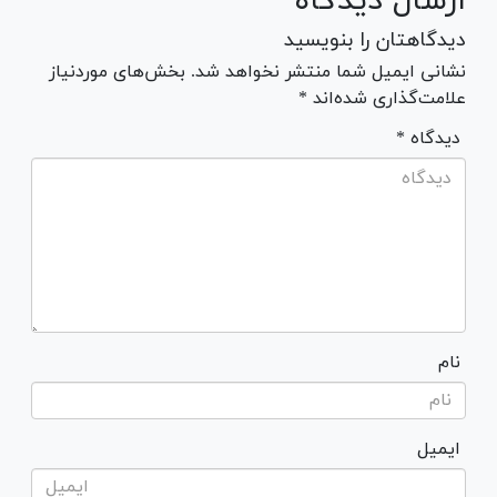
ارسال دیدگاه
دیدگاهتان را بنویسید
نشانی ایمیل شما منتشر نخواهد شد. بخش‌های موردنیاز
علامت‌گذاری شده‌اند *
* دیدگاه
نام
ایمیل