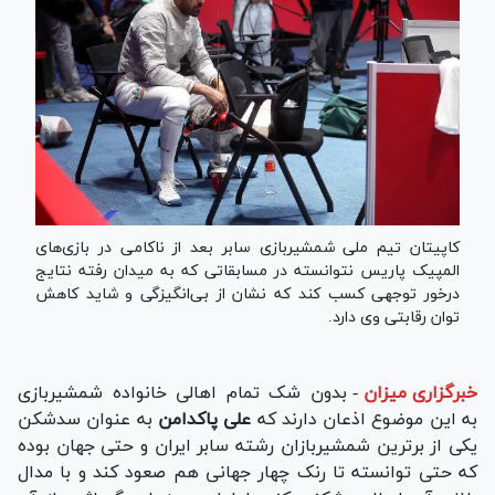
کاپیتان تیم ملی شمشیربازی سابر بعد از ناکامی در بازی‌های
المپیک پاریس نتوانسته در مسابقاتی که به میدان رفته نتایج
درخور توجهی کسب کند که نشان از بی‌انگیزگی و شاید کاهش
توان رقابتی وی دارد.
خبرگزاری میزان
-
بدون شک تمام اهالی خانواده شمشیربازی
به این موضوع اذعان دارند که
علی پاکدامن
به عنوان سدشکن
یکی از برترین شمشیربازان رشته سابر ایران و حتی جهان بوده
که حتی توانسته تا رنک چهار جهانی هم صعود کند و با مدال