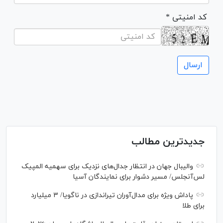
* کد امنیتی
جدیدترین مطالب
والیبال جهان در انتظار جدال‌های نزدیک برای سهمیه المپیک
لس‌آنجلس/ مسیر دشوار برای نمایندگان آسیا
پاداش ویژه برای مدال‌آوران تیراندازی در ناگویا/ ۳ میلیارد
برای طلا