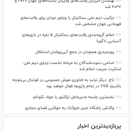
لهستان میزبان رقابت‌های والیبال باشگاه‌های جهان ۲۰۲۶ و
۲۰۲۷ شد
ترکیب تیم ملی بسکتبال با ویلچر مردان برای رقابت‌های
قهرمانی جهان مشخص شد
اعلام گروه‌بندی رقابت‌های بسکتبال ۵ نفره در بازی‌های
آسیایی ناگویا
پورحیدری همچنان در جمع آبی‌پوشان استقلال
اسامی دعوت‌شدگان به مرحله نخست اردوی تیم ملی
اسکیت سرعت اعلام شد
تاج: دیگر نباید به فناوری هوش مصنوعی در فوتبال بی‌توجه
باشیم/ VAR در تمام بازی‌ها فعال خواهد بود
نخستین جلسه مدیرعامل تراکتور با جواد نکونام
واکنش باشگاه خیبر خرم‌آباد به حواشی فضای مجازی
پربازدیدترین اخبار