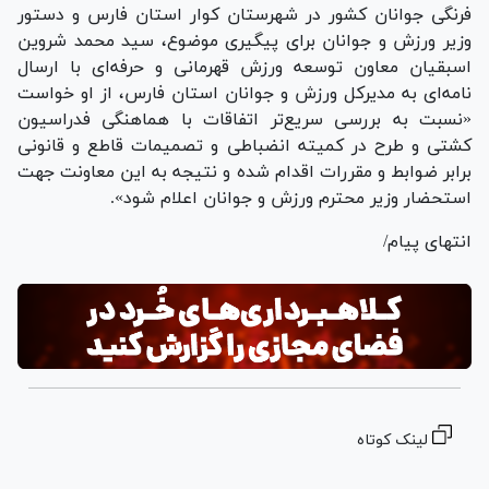
فرنگی جوانان کشور در شهرستان کوار استان فارس و دستور
وزیر ورزش و جوانان برای پیگیری موضوع، سید محمد شروین
اسبقیان معاون توسعه ورزش قهرمانی و حرفه‌ای با ارسال
نامه‌ای به مدیرکل ورزش و جوانان استان فارس، از او خواست
«نسبت به بررسی سریع‌تر اتفاقات با هماهنگی فدراسیون
کشتی و طرح در کمیته انضباطی و تصمیمات قاطع و قانونی
برابر ضوابط و مقررات اقدام شده و نتیجه به این معاونت جهت
استحضار وزیر محترم ورزش و جوانان اعلام شود».
انتهای پیام/
لینک کوتاه