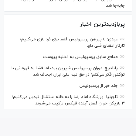
جابه‌جا شد
پربازدیدترین اخبار
عبدی: با پیراهن پرسپولیس فقط برای بُرد بازی می‌کنیم/
تارتار امضای فنی دارد
مدافع سابق پرسپولیس به الطلبه پیوست
پانادیچ: دوران پرسپولیس شیرین بود، اما فقط به قهرمانی با
تراکتور فکر می‌کنم/ در حق تیم ملی ایران اجحاف شد
چند خبر از پرسپولیس
تاجرنیا: ورزشگاه امام رضا را به خانه استقلال تبدیل می‌کنیم/
۳ بازیکن جوان فصل آینده فیکس ترکیب می‌شوند