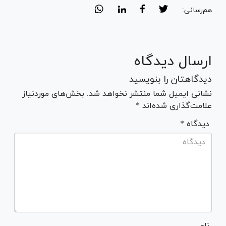
هم‌رسانی:
ارسال دیدگاه
دیدگاهتان را بنویسید
نشانی ایمیل شما منتشر نخواهد شد. بخش‌های موردنیاز
علامت‌گذاری شده‌اند *
* دیدگاه
نام