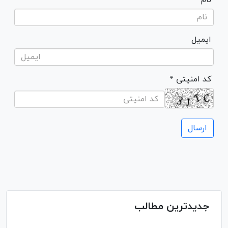
ایمیل
* کد امنیتی
جدیدترین مطالب