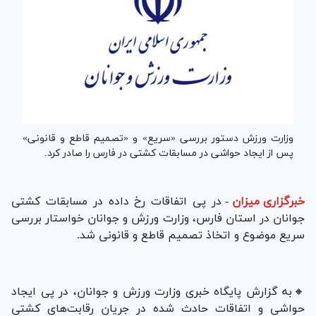
وزارت ورزش دستور بررسی «سریع» و «تصمیم قاطع و قانونی»
پس از ایجاد حواشی در مسابقات کشتی در فارس را صادر کرد.
خبرگزاری میزان
-
در پی اتفاقات رخ داده در مسابقات کشتی
جوانان در استان فارس، وزارت ورزش و جوانان خواستار بررسی
سریع موضوع و اتخاذ تصمیم قاطع و قانونی شد.
🔸به گزارش پایگاه خبری وزارت ورزش و جوانان، در پی ایجاد
حواشی و اتفاقات حادث شده در جریان رقابت‌های کشتی