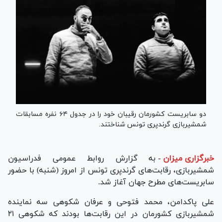
دو سابریست کشورمان رقیبان خود را در جدول ۶۴ نفره مسابقات
شمشیربازی گرندپری‌ تونس شناختند.
خبرگزاری میزان
-
به گزارش روابط عمومی فدراسیون
شمشیربازی، رقابت‌های گرندپری تونس از امروز (شنبه) با حضور
سابریست‌های مطرح جهان آغاز شد.
علی پاکدامن، محمد فتوحی و عرفان شکوهی سه نماینده
شمشیربازی کشورمان در این رقابت‌ها بودند که شکوهی ۲۱