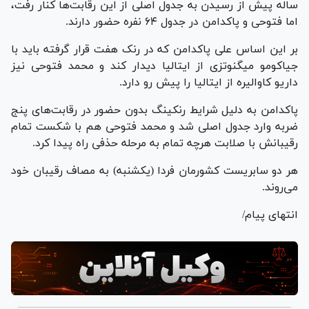
ساله پیش از رسیدن به جدول اصلی از این رقابت‌ها کنار رفت،
اما فتوحی و پاکدامن در جدول ۶۴ نفره حضور دارند.
بر این اساس علی پاکدامن که در رنک هفت قرار گرفته باید با
جیاکومو میگنوتزی از ایتالیا دیدار کند و محمد فتوحی نیز
داریو کاوالیره از ایتالیا را پیش رو دارد.
پاکدامن به دلیل شرایط رنکینگ بدون حضور در رقابت‌های پنج
ضربه وارد جدول اصلی شد و محمد فتوحی هم با شکست تمام
رقیبانش با صلابت هرچه تمام به مرحله حذفی راه پیدا کرد.
هر دو سابریست کشورمان فردا (یکشنبه) به مصاف رقیبان خود
می‌روند.
انتهای پیام/