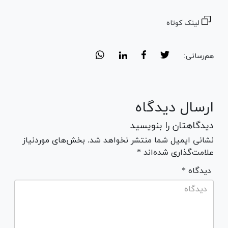
لینک کوتاه
هم‌رسانی:
ارسال دیدگاه
دیدگاهتان را بنویسید
نشانی ایمیل شما منتشر نخواهد شد. بخش‌های موردنیاز
علامت‌گذاری شده‌اند *
* دیدگاه