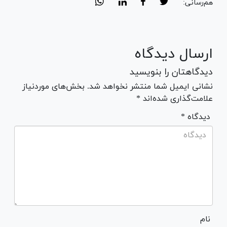
هم‌رسانی:
ارسال دیدگاه
دیدگاهتان را بنویسید
نشانی ایمیل شما منتشر نخواهد شد. بخش‌های موردنیاز
علامت‌گذاری شده‌اند *
* دیدگاه
نام