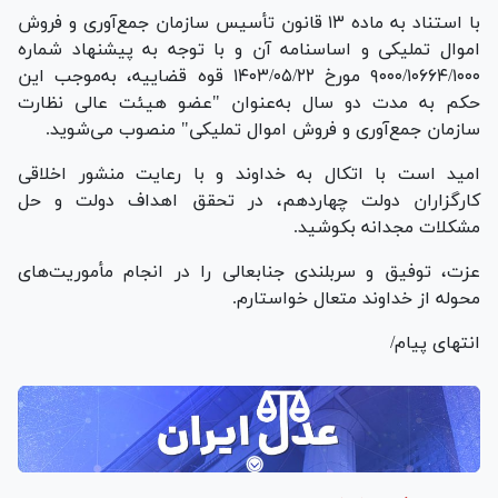
با استناد به ماده ۱۳ قانون تأسیس سازمان جمع‌آوری و فروش
اموال تملیکی و اساسنامه آن و با توجه به پیشنهاد شماره
۹۰۰۰/۱۰۶۶۴/۱۰۰۰ مورخ ۱۴۰۳/۰۵/۲۲ قوه قضاییه، به‌موجب این
حکم به مدت دو سال به‌عنوان "عضو هیئت عالی نظارت
سازمان جمع‌آوری و فروش اموال تملیکی" منصوب می‌شوید.
امید است با اتکال به خداوند و با رعایت منشور اخلاقی
کارگزاران دولت چهاردهم، در تحقق اهداف دولت و حل
مشکلات مجدانه بکوشید.
عزت، توفیق و سربلندی جنابعالی را در انجام مأموریت‌های
محوله از خداوند متعال خواستارم.
انتهای پیام/