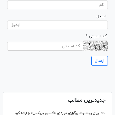
ایمیل
* کد امنیتی
جدیدترین مطالب
ایران پیشنهاد برگزاری دوره‌ای «اکسپو بریکس» را ارائه کرد