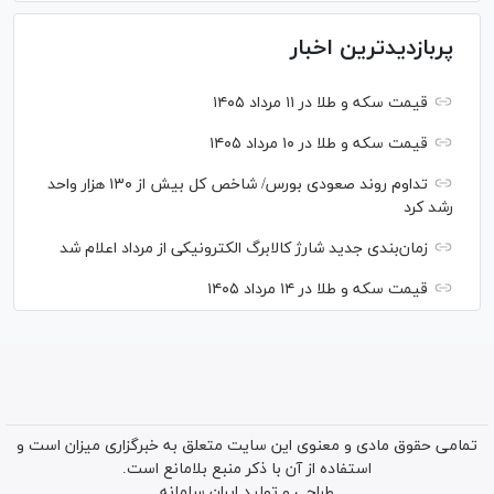
پربازدیدترین اخبار
قیمت سکه و طلا در ۱۱ مرداد ۱۴۰۵
قیمت سکه و طلا در ۱۰ مرداد ۱۴۰۵
تداوم روند صعودی بورس/ شاخص کل بیش از ۱۳۰ هزار واحد
رشد کرد
زمان‌بندی جدید شارژ کالابرگ الکترونیکی از مرداد اعلام شد
قیمت سکه و طلا در ۱۴ مرداد ۱۴۰۵
تمامی حقوق مادی و معنوی این سایت متعلق به خبرگزاری میزان است و
استفاده از آن با ذکر منبع بلامانع است.
طراحی و تولید
ایران سامانه