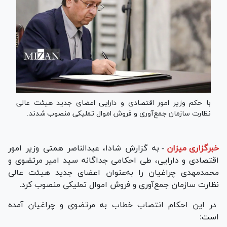
با حکم وزیر امور اقتصادی و دارایی اعضای جدید هیئت عالی
نظارت سازمان جمع‌آوری و فروش اموال تملیکی منصوب شدند.
خبرگزاری میزان
-
به گزارش شادا، عبدالناصر همتی وزیر امور
اقتصادی و دارایی، طی احکامی جداگانه سید امیر مرتضوی و
محمدمهدی چراغیان را به‌عنوان اعضای جدید هیئت عالی
نظارت سازمان جمع‌آوری و فروش اموال تملیکی منصوب کرد.
در این احکام انتصاب خطاب به مرتضوی و چراغیان آمده
است: